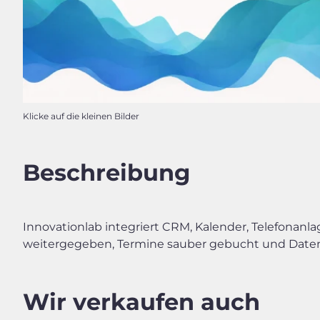
Klicke auf die kleinen Bilder
Beschreibung
Innovationlab integriert CRM, Kalender, Telefonan
weitergegeben, Termine sauber gebucht und Daten k
Wir verkaufen auch