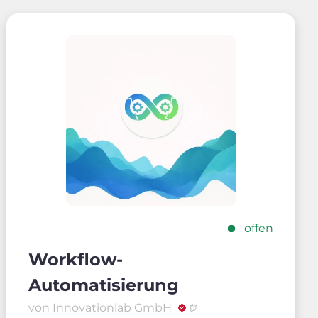
offen
Workflow-
Automatisierung
von Innovationlab GmbH