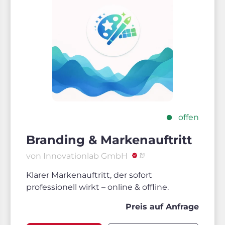
offen
Branding & Markenauftritt
von Innovationlab GmbH
Klarer Markenauftritt, der sofort
professionell wirkt – online & offline.
Preis auf Anfrage