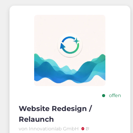
offen
Website Redesign /
Relaunch
von Innovationlab GmbH