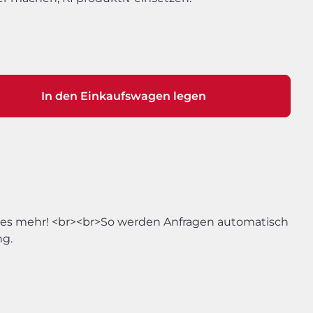
In den Einkaufswagen legen
ieles mehr! <br><br>So werden Anfragen automatisch
ng.