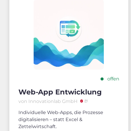
offen
Web-App Entwicklung
von Innovationlab GmbH
Individuelle Web-Apps, die Prozesse
digitalisieren – statt Excel &
Zettelwirtschaft.