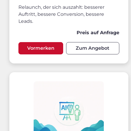
Relaunch, der sich auszahlt: besserer
Auftritt, bessere Conversion, bessere
Leads.
Preis auf Anfrage
Vormerken
Zum Angebot