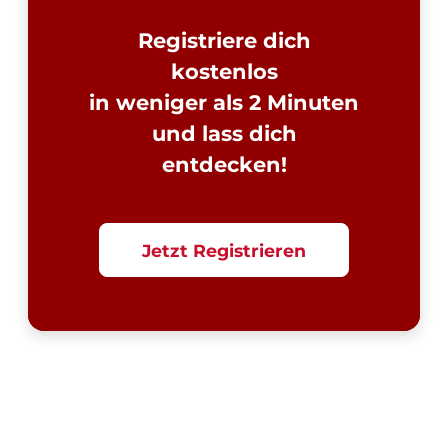
Registriere dich
kostenlos
in weniger als 2 Minuten
und lass dich
entdecken!
Jetzt Registrieren