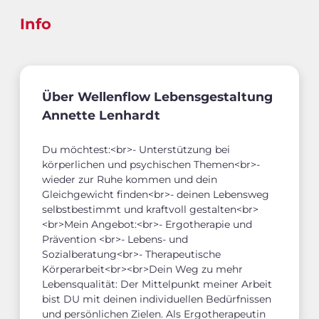
Info
Über Wellenflow Lebensgestaltung
Annette Lenhardt
Du möchtest:<br>- Unterstützung bei
körperlichen und psychischen Themen<br>-
wieder zur Ruhe kommen und dein
Gleichgewicht finden<br>- deinen Lebensweg
selbstbestimmt und kraftvoll gestalten<br>
<br>Mein Angebot:<br>- Ergotherapie und
Prävention <br>- Lebens- und
Sozialberatung<br>- Therapeutische
Körperarbeit<br><br>Dein Weg zu mehr
Lebensqualität: Der Mittelpunkt meiner Arbeit
bist DU mit deinen individuellen Bedürfnissen
und persönlichen Zielen. Als Ergotherapeutin