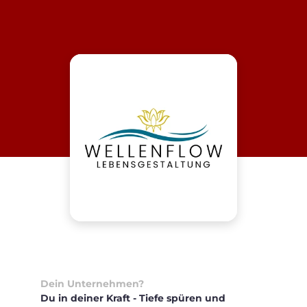
Dein Unternehmen?
Du in deiner Kraft - Tiefe spüren und