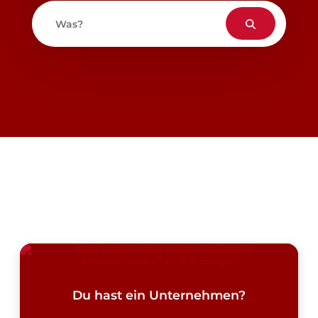
Was?
Du hast ein Unternehmen?