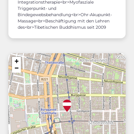
Integrationstherapie<br>Myofasziale
Triggerpunkt- und
Bindegewebsbehandlung<br>Ohr-Akupunkt-
Massage<br>Beschäftigung mit den Lehren
des<br>Tibetischen Buddhismus seit 2009
+
−