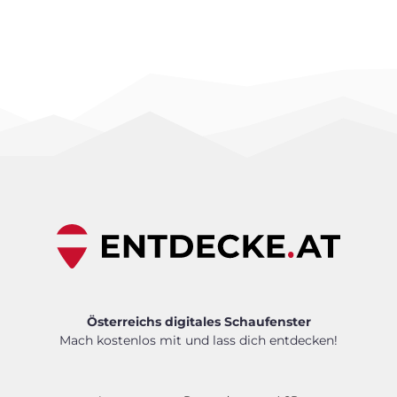
Österreichs digitales Schaufenster
Mach kostenlos mit und lass dich entdecken!