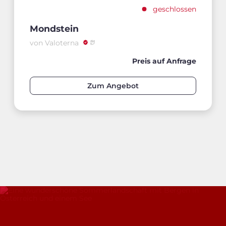
geschlossen
Mondstein
von Valoterna
Preis auf Anfrage
Zum Angebot