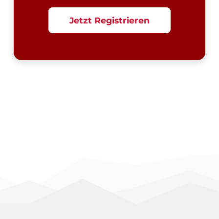
Jetzt Registrieren