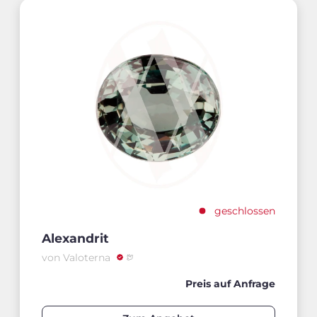
geschlossen
Alexandrit
von Valoterna
Preis auf Anfrage