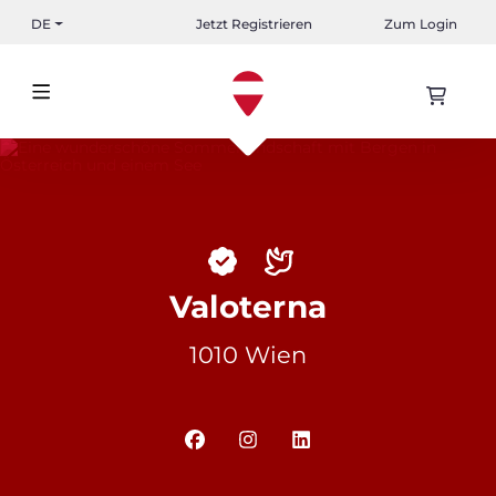
DE
Jetzt Registrieren
Zum Login
Valoterna
1010 Wien