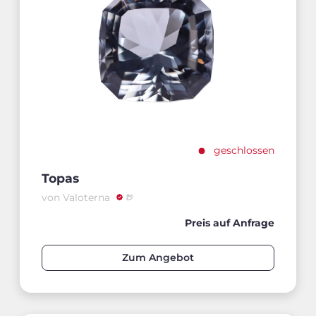
geschlossen
Topas
von Valoterna
Preis auf Anfrage
Zum Angebot