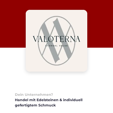
Dein Unternehmen?
Handel mit Edelsteinen & individuell
gefertigtem Schmuck