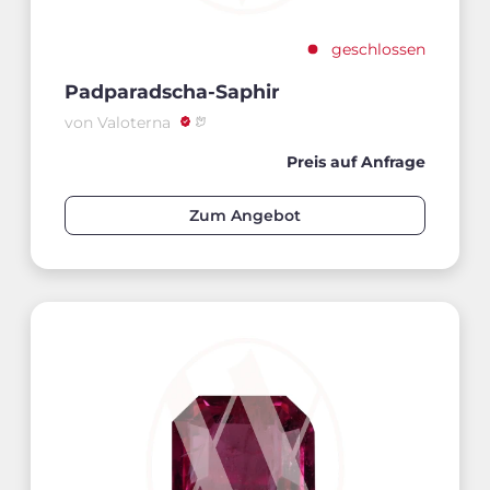
geschlossen
Padparadscha-Saphir
von Valoterna
Preis auf Anfrage
Zum Angebot