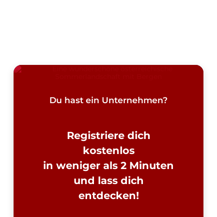
Du hast ein Unternehmen?
Registriere dich
kostenlos
in weniger als 2 Minuten
und lass dich
entdecken!