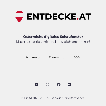
Österreichs digitales Schaufenster
Mach kostenlos mit und lass dich entdecken!
Impressum
Datenschutz
AGB
© Ein NEXA SYSTEM. Gebaut für Performance.