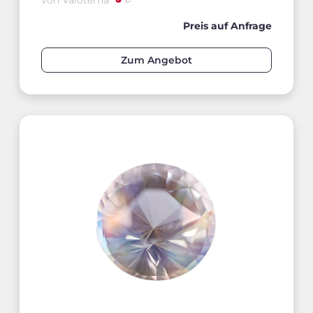
von Valoterna
Preis auf Anfrage
Zum Angebot