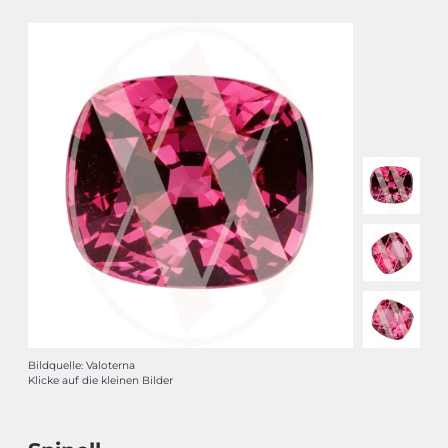
Bildquelle: Valoterna
Klicke auf die kleinen Bilder