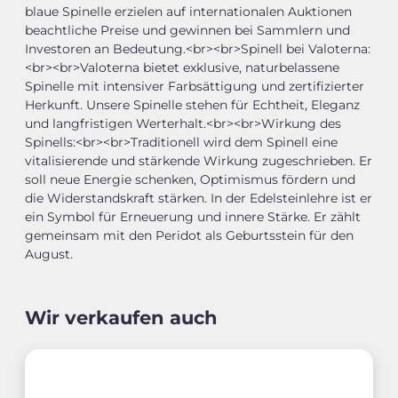
blaue Spinelle erzielen auf internationalen Auktionen
beachtliche Preise und gewinnen bei Sammlern und
Investoren an Bedeutung.<br><br>Spinell bei Valoterna:
<br><br>Valoterna bietet exklusive, naturbelassene
Spinelle mit intensiver Farbsättigung und zertifizierter
Herkunft. Unsere Spinelle stehen für Echtheit, Eleganz
und langfristigen Werterhalt.<br><br>Wirkung des
Spinells:<br><br>Traditionell wird dem Spinell eine
vitalisierende und stärkende Wirkung zugeschrieben. Er
soll neue Energie schenken, Optimismus fördern und
die Widerstandskraft stärken. In der Edelsteinlehre ist er
ein Symbol für Erneuerung und innere Stärke. Er zählt
gemeinsam mit den Peridot als Geburtsstein für den
August.
Wir verkaufen auch