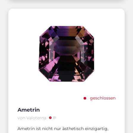
geschlossen
Ametrin
von Valoterna
Ametrin ist nicht nur ästhetisch einzigartig,