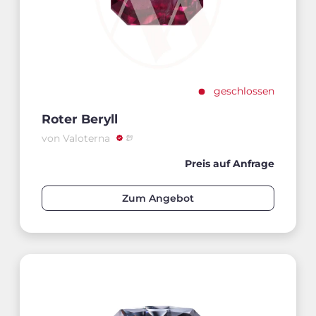
geschlossen
Roter Beryll
von Valoterna
Preis auf Anfrage
Zum Angebot