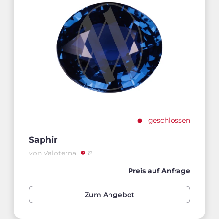
geschlossen
Saphir
von Valoterna
Preis auf Anfrage
Zum Angebot