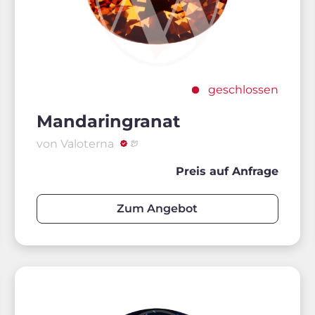
geschlossen
Mandaringranat
von Valoterna
Preis auf Anfrage
Zum Angebot