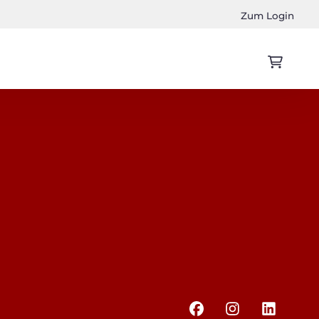
Zum Login