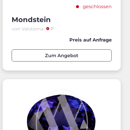
geschlossen
Mondstein
von Valoterna
Preis auf Anfrage
Zum Angebot