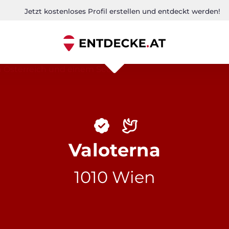
Jetzt kostenloses Profil erstellen und entdeckt werden!
Valoterna
1010 Wien