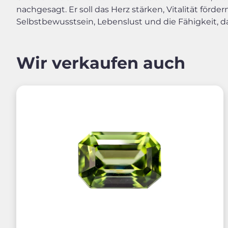
nachgesagt. Er soll das Herz stärken, Vitalität förd
Selbstbewusstsein, Lebenslust und die Fähigkeit, da
Wir verkaufen auch