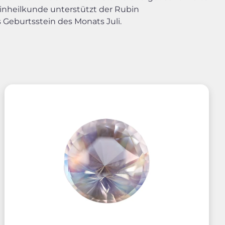
teinheilkunde unterstützt der Rubin
 Geburtsstein des Monats Juli.