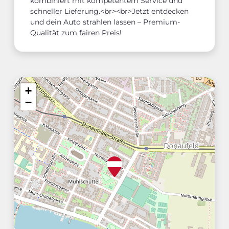
kombiniert mit kompetentem Service und
schneller Lieferung.<br><br>Jetzt entdecken
und dein Auto strahlen lassen – Premium-
Qualität zum fairen Preis!
+
−