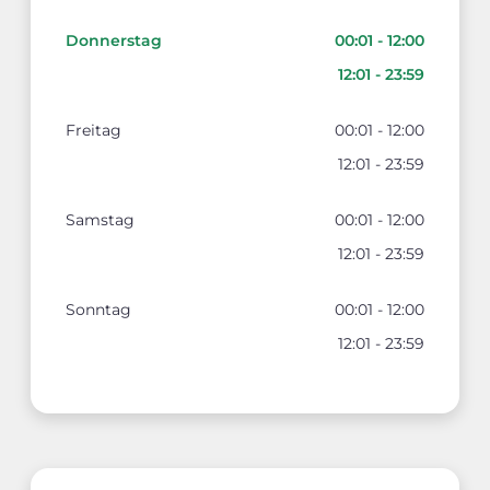
Donnerstag
00:01 - 12:00
12:01 - 23:59
Freitag
00:01 - 12:00
12:01 - 23:59
Samstag
00:01 - 12:00
12:01 - 23:59
Sonntag
00:01 - 12:00
12:01 - 23:59