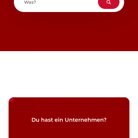
Was?
Du hast ein Unternehmen?