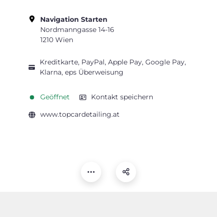
Navigation Starten
Nordmanngasse 14-16
1210 Wien
Kreditkarte, PayPal, Apple Pay, Google Pay,
Klarna, eps Überweisung
Geöffnet
Kontakt speichern
www.topcardetailing.at