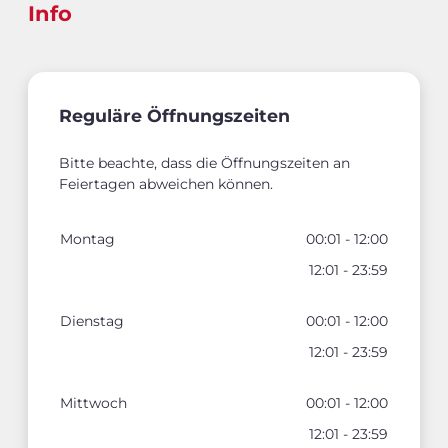
Info
Reguläre Öffnungszeiten
Bitte beachte, dass die Öffnungszeiten an
Feiertagen abweichen können.
Montag
00:01 - 12:00
12:01 - 23:59
Dienstag
00:01 - 12:00
12:01 - 23:59
Mittwoch
00:01 - 12:00
12:01 - 23:59