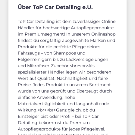
Über ToP Car Detailing e.U.
ToP Car Detailing ist dein zuverlässiger Online
Händler für hochwertige Autopflegeprodukte
im Premiumsegment! In unserem Onlineshop
findest du sorgfältig ausgewählte Marken und
Produkte für die perfekte Pflege deines
Fahrzeugs – von Shampoos und
Felgenreinigern bis zu Lackversiegelungen
und Mikrofaser-Zubehör.<br><br>Als
spezialisierter Händler legen wir besonderen
Wert auf Qualität, Nachhaltigkeit und faire
Preise. Jedes Produkt in unserem Sortiment
wurde von uns geprüft und überzeugt durch
einfache Anwendung, hohe
Materialverträglichkeit und langanhaltende
Wirkung.<br><br>Ganz gleich, ob du
Einsteiger bist oder Profi – bei ToP Car
Detailing bekommst du Premium
Autopflegeprodukte für jedes Pflegelevel,