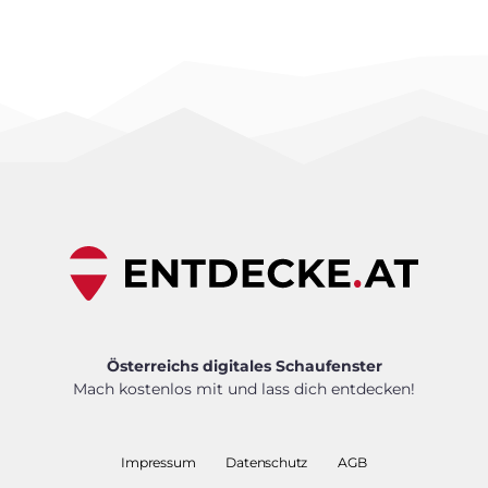
Österreichs digitales Schaufenster
Mach kostenlos mit und lass dich entdecken!
Impressum
Datenschutz
AGB