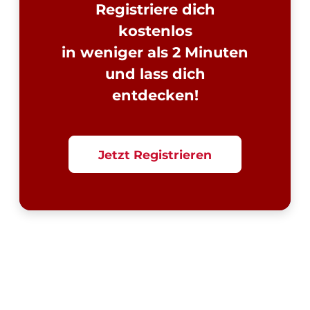
Registriere dich
kostenlos
in weniger als 2 Minuten
und lass dich
entdecken!
Jetzt Registrieren