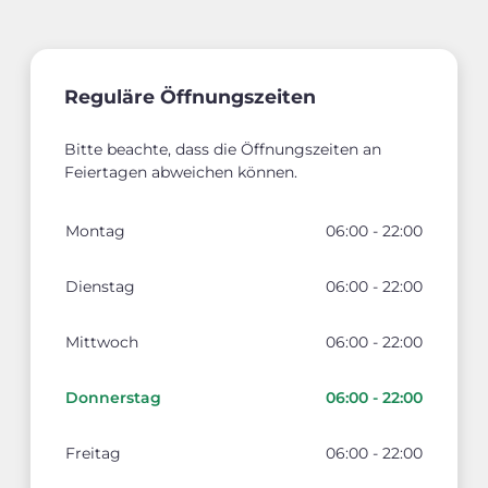
Reguläre Öffnungszeiten
Bitte beachte, dass die Öffnungszeiten an
Feiertagen abweichen können.
Montag
06:00 - 22:00
Dienstag
06:00 - 22:00
Mittwoch
06:00 - 22:00
Donnerstag
06:00 - 22:00
Freitag
06:00 - 22:00