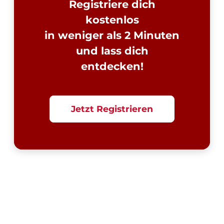
Registriere dich
kostenlos
in weniger als 2 Minuten
und lass dich
entdecken!
Jetzt Registrieren