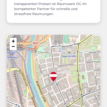
transparenten Preisen ist Räumwerk OG Ihr
kompetenter Partner für schnelle und
stressfreie Räumungen.
+
−