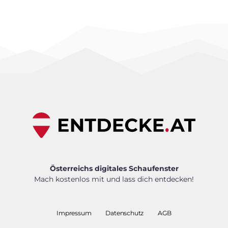
Österreichs digitales Schaufenster
Mach kostenlos mit und lass dich entdecken!
Impressum
Datenschutz
AGB