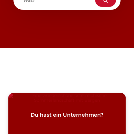
Was?
Du hast ein Unternehmen?