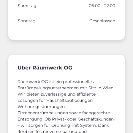
Samstag
06:00 - 22:00
Sonntag
Geschlossen
Über Räumwerk OG
Räumwerk OG ist ein professionelles
Entrümpelungsunternehmen mit Sitz in Wien.
Wir bieten zuverlässige und effiziente
Lösungen für Haushaltsauflösungen,
Wohnungsräumungen,
Firmenentrümpelungen sowie fachgerechte
Entsorgung. Ob Privat- oder Geschäftskunden
– wir sorgen für Ordnung mit System. Dank
flexibler Terminvereinbarung und