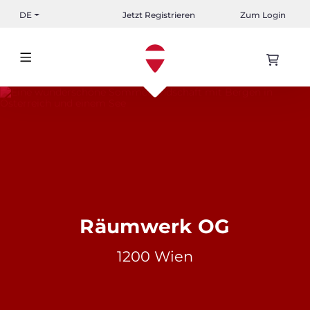
DE
Jetzt Registrieren
Zum Login
Räumwerk OG
1200 Wien