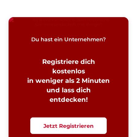
Du hast ein Unternehmen?
Registriere dich
kostenlos
in weniger als 2 Minuten
und lass dich
entdecken!
Jetzt Registrieren