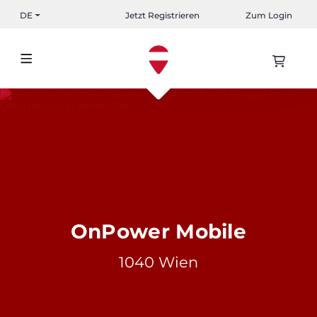
DE
Jetzt Registrieren
Zum Login
OnPower Mobile
1040 Wien