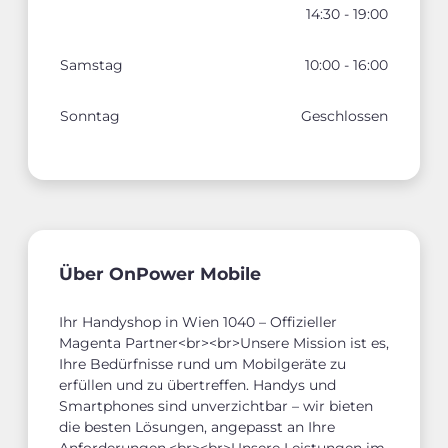
14:30 - 19:00
Samstag
10:00 - 16:00
Sonntag
Geschlossen
Über OnPower Mobile
Ihr Handyshop in Wien 1040 – Offizieller
Magenta Partner<br><br>Unsere Mission ist es,
Ihre Bedürfnisse rund um Mobilgeräte zu
erfüllen und zu übertreffen. Handys und
Smartphones sind unverzichtbar – wir bieten
die besten Lösungen, angepasst an Ihre
Anforderungen.<br><br>Unsere Leistungen im