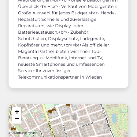
Überblick:<br><br>- Verkauf von Mobilgeräten:
Große Auswahl für jedes Budget.<br>- Handy-
Reparatur: Schnelle und zuverlässige
Reparaturen, wie Display- oder
Batterieaustausch.<br>- Zubehör:
Schutzhüllen, Displayschutz, Ladegeräte,
Kopfhörer und mehr.<br><br>Als offizieller
Magenta Partner bieten wir Ihnen Top-
Beratung zu Mobilfunk, Internet und TV,
neueste Smartphones und umfassenden
Service. Ihr zuverlässiger
Telekommunikationspartner in Wieden
+
−