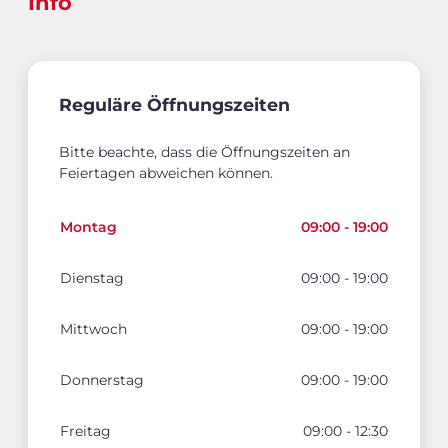
Info
Reguläre Öffnungszeiten
Bitte beachte, dass die Öffnungszeiten an
Feiertagen abweichen können.
Montag
09:00 - 19:00
Dienstag
09:00 - 19:00
Mittwoch
09:00 - 19:00
Donnerstag
09:00 - 19:00
Freitag
09:00 - 12:30