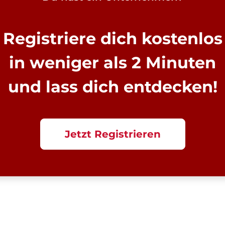
Registriere dich kostenlos
in weniger als 2 Minuten
und lass dich entdecken!
Jetzt Registrieren