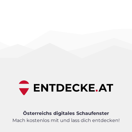
Österreichs digitales Schaufenster
Mach kostenlos mit und lass dich entdecken!