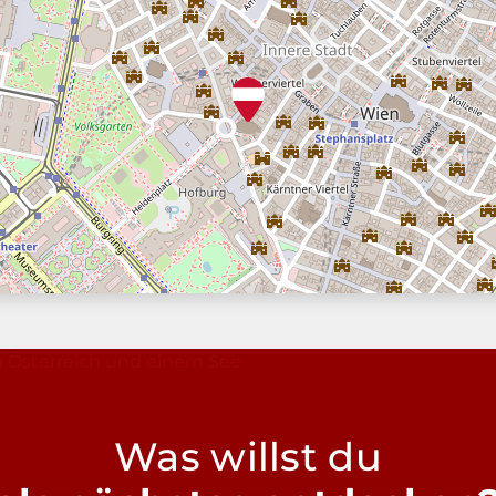
Was willst du