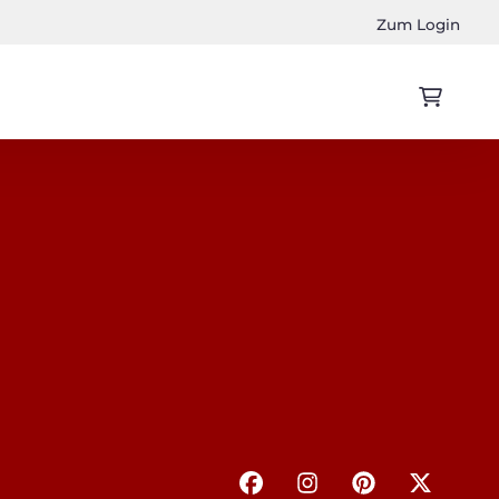
Zum Login