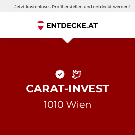
Jetzt kostenloses Profil erstellen und entdeckt werden!
CARAT-INVEST
1010 Wien