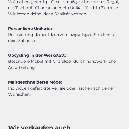
Wünschen gefertigt. Ob ein maßgeschneidertes Regal,
ein Tisch mit Charme oder ein Unikat für dein Zuhause:
Wir lassen deine Ideen Realität werden.
Persönliche Unikate:
Realisierung deiner Ideen zu einzigartigen Stücken für
dein Zuhause.
Upcycling in der Werkstatt:
Besondere Möbel mit Charakter durch handwerkliche
Aufarbeitung.
Maßgeschneiderte Möbe:
Individuell gefertigte Regale oder Tische nach deinen
Wünschen.
Wir verkaufen auch