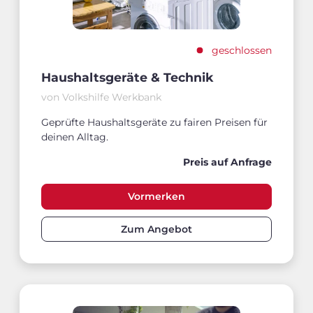
geschlossen
Haushaltsgeräte & Technik
von Volkshilfe Werkbank
Geprüfte Haushaltsgeräte zu fairen Preisen für
deinen Alltag.
Preis auf Anfrage
Vormerken
Zum Angebot