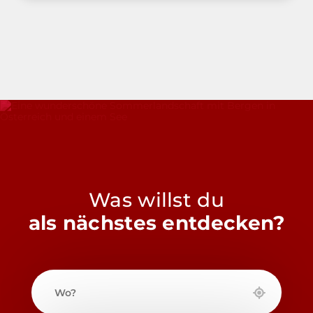
Was willst du
als nächstes entdecken?
Wo?