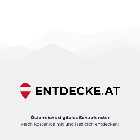
Österreichs digitales Schaufenster
Mach kostenlos mit und lass dich entdecken!