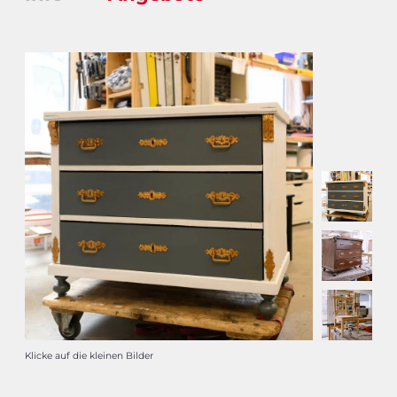
Klicke auf die kleinen Bilder