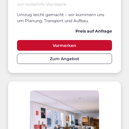
von Volkshilfe Werkbank
Umzug leicht gemacht – wir kümmern uns
um Planung, Transport und Aufbau.
Preis auf Anfrage
Vormerken
Zum Angebot