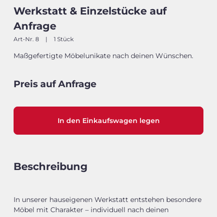
Werkstatt & Einzelstücke auf
Anfrage
Art-Nr. 8
|
1 Stück
Maßgefertigte Möbelunikate nach deinen Wünschen.
Preis auf Anfrage
In den Einkaufswagen legen
Beschreibung
In unserer hauseigenen Werkstatt entstehen besondere
Möbel mit Charakter – individuell nach deinen