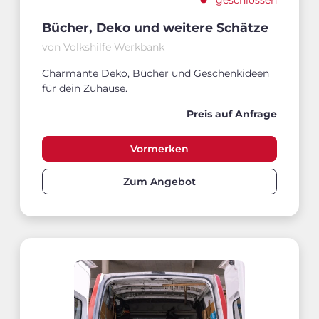
Bücher, Deko und weitere Schätze
von Volkshilfe Werkbank
Charmante Deko, Bücher und Geschenkideen
für dein Zuhause.
Preis auf Anfrage
Vormerken
Zum Angebot