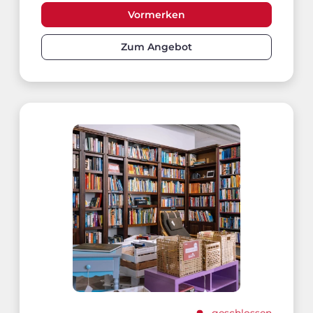
Vormerken
Zum Angebot
geschlossen