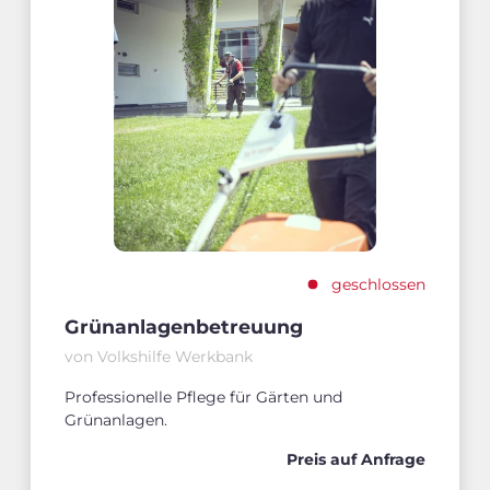
geschlossen
Grünanlagenbetreuung
von Volkshilfe Werkbank
Professionelle Pflege für Gärten und
Grünanlagen.
Preis auf Anfrage