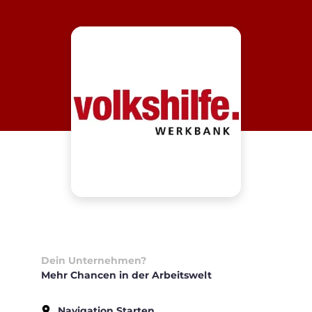
Dein Unternehmen?
Mehr Chancen in der Arbeitswelt
Navigation Starten