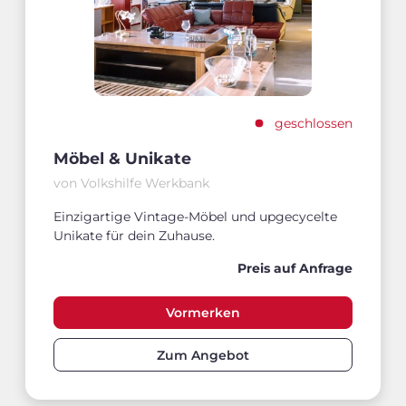
geschlossen
Möbel & Unikate
von Volkshilfe Werkbank
Einzigartige Vintage-Möbel und upgecycelte
Unikate für dein Zuhause.
Preis auf Anfrage
Vormerken
Zum Angebot