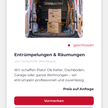
geschlossen
Entrümpelungen & Räumungen
von Volkshilfe Werkbank
Wir schaffen Platz! Ob Keller, Dachboden,
Garage oder ganze Wohnungen – wir
entrümpeln professionell und zuverlässig.
Preis auf Anfrage
Vormerken