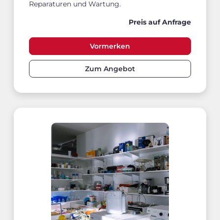
Reparaturen und Wartung.
Preis auf Anfrage
Vormerken
Zum Angebot