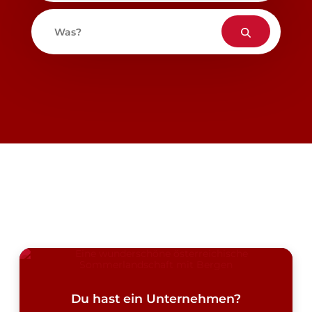
Was?
Du hast ein Unternehmen?