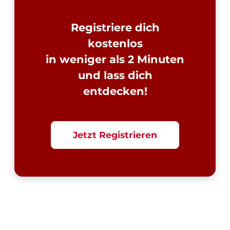
Registriere dich
kostenlos
in weniger als 2 Minuten
und lass dich
entdecken!
Jetzt Registrieren