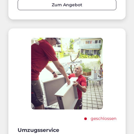
Zum Angebot
geschlossen
Umzugsservice