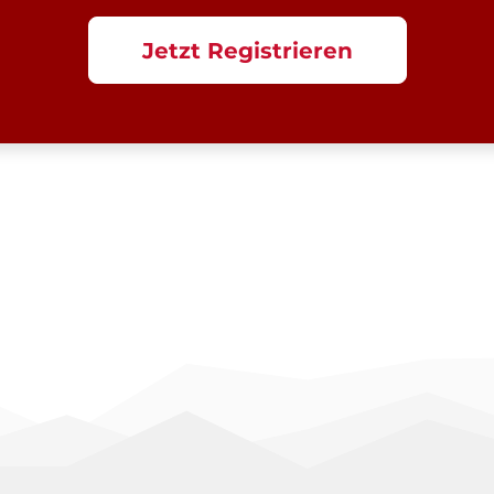
Jetzt Registrieren