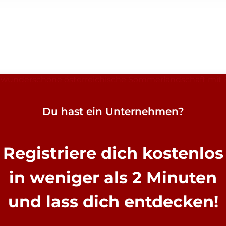
Du hast ein Unternehmen?
Registriere dich kostenlos
in weniger als 2 Minuten
und lass dich entdecken!