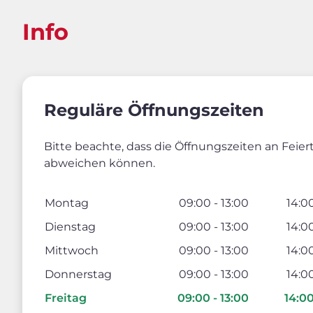
Info
Reguläre Öffnungszeiten
Bitte beachte, dass die Öffnungszeiten an Feie
abweichen können.
Montag
09:00 - 13:00
14:00
Dienstag
09:00 - 13:00
14:00
Mittwoch
09:00 - 13:00
14:00
Donnerstag
09:00 - 13:00
14:00
Freitag
09:00 - 13:00
14:00