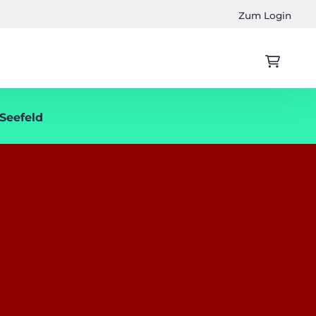
Zum Login
 Seefeld