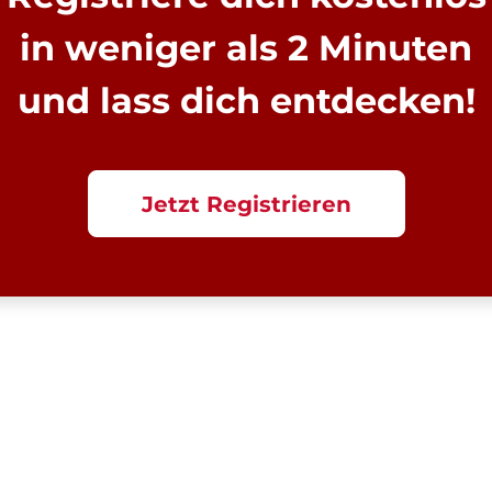
in weniger als 2 Minuten
und lass dich entdecken!
Jetzt Registrieren