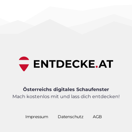
Österreichs digitales Schaufenster
Mach kostenlos mit und lass dich entdecken!
Impressum
Datenschutz
AGB