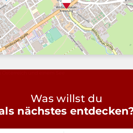
Was willst du
als nächstes entdecken