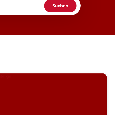
Suchen