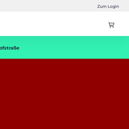
Zum Login
ofstraße