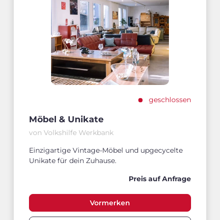
geschlossen
Möbel & Unikate
von Volkshilfe Werkbank
Einzigartige Vintage-Möbel und upgecycelte
Unikate für dein Zuhause.
Preis auf Anfrage
Vormerken