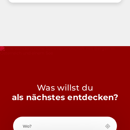
Was willst du
als nächstes entdecken?
Wo?