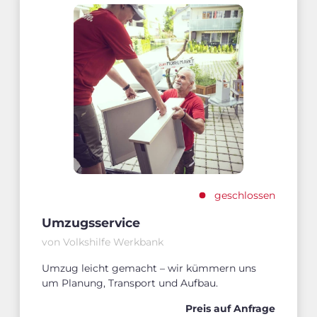
geschlossen
Umzugsservice
von Volkshilfe Werkbank
Umzug leicht gemacht – wir kümmern uns
um Planung, Transport und Aufbau.
Preis auf Anfrage