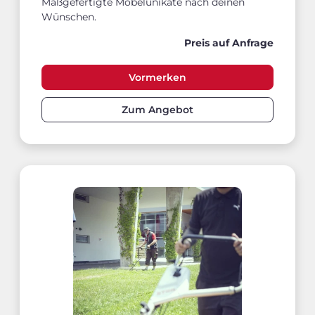
Maßgefertigte Möbelunikate nach deinen
Wünschen.
Preis auf Anfrage
Vormerken
Zum Angebot