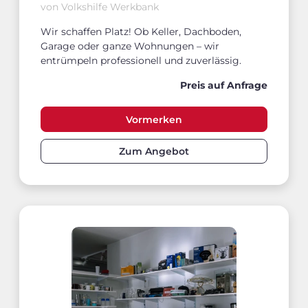
von Volkshilfe Werkbank
Wir schaffen Platz! Ob Keller, Dachboden,
Garage oder ganze Wohnungen – wir
entrümpeln professionell und zuverlässig.
Preis auf Anfrage
Vormerken
Zum Angebot