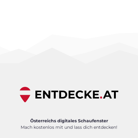
Österreichs digitales Schaufenster
Mach kostenlos mit und lass dich entdecken!