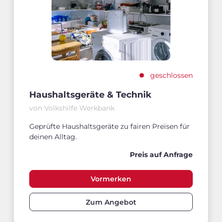
geschlossen
Haushaltsgeräte & Technik
von Volkshilfe Werkbank
Geprüfte Haushaltsgeräte zu fairen Preisen für
deinen Alltag.
Preis auf Anfrage
Vormerken
Zum Angebot