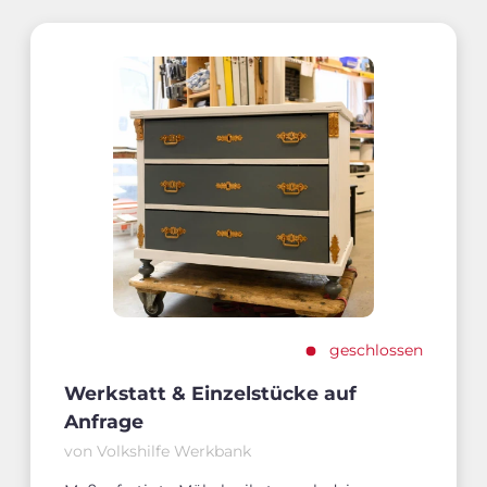
geschlossen
Werkstatt & Einzelstücke auf
Anfrage
von Volkshilfe Werkbank