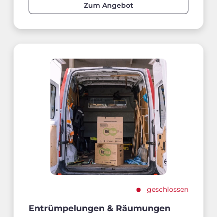
Zum Angebot
geschlossen
Entrümpelungen & Räumungen