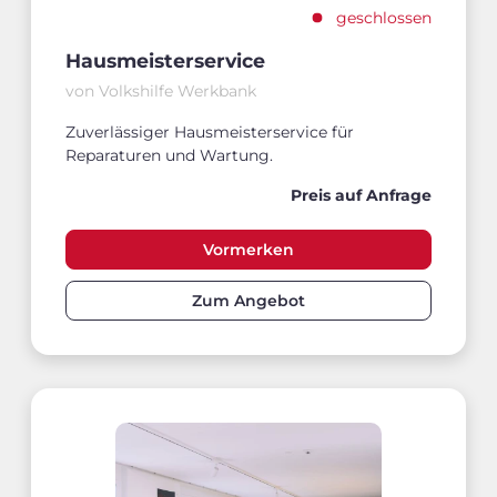
geschlossen
Hausmeisterservice
von Volkshilfe Werkbank
Zuverlässiger Hausmeisterservice für
Reparaturen und Wartung.
Preis auf Anfrage
Vormerken
Zum Angebot