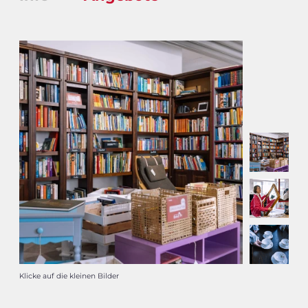
Klicke auf die kleinen Bilder