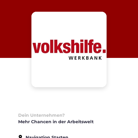
Dein Unternehmen?
Mehr Chancen in der Arbeitswelt
Navigation Starten