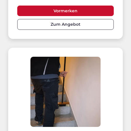
Vormerken
Zum Angebot