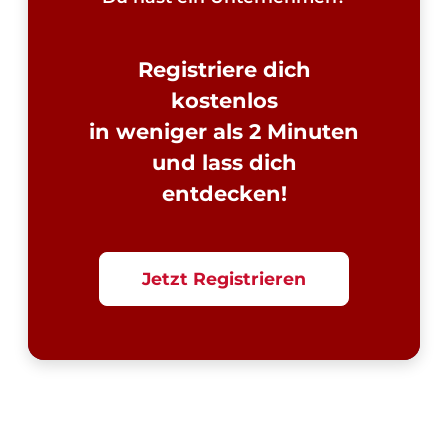
Registriere dich
kostenlos
in weniger als 2 Minuten
und lass dich
entdecken!
Jetzt Registrieren