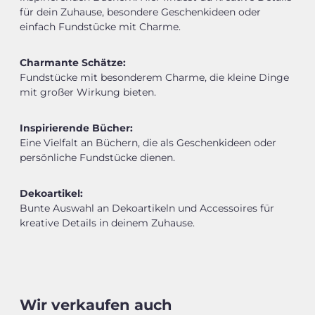
für dein Zuhause, besondere Geschenkideen oder
einfach Fundstücke mit Charme.
Charmante Schätze:
Fundstücke mit besonderem Charme, die kleine Dinge
mit großer Wirkung bieten.
Inspirierende Bücher:
Eine Vielfalt an Büchern, die als Geschenkideen oder
persönliche Fundstücke dienen.
Dekoartikel:
Bunte Auswahl an Dekoartikeln und Accessoires für
kreative Details in deinem Zuhause.
Wir verkaufen auch