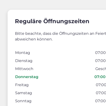
Reguläre Öffnungszeiten
Bitte beachte, dass die Öffnungszeiten an Feie
abweichen können.
Montag
07:00
Dienstag
07:00
Mittwoch
Gesc
Donnerstag
07:00 
Freitag
07:00
Samstag
07:00
Sonntag
07:00