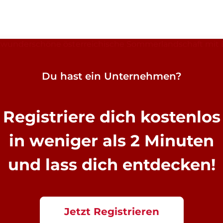
Du hast ein Unternehmen?
Registriere dich kostenlos
in weniger als 2 Minuten
und lass dich entdecken!
Jetzt Registrieren