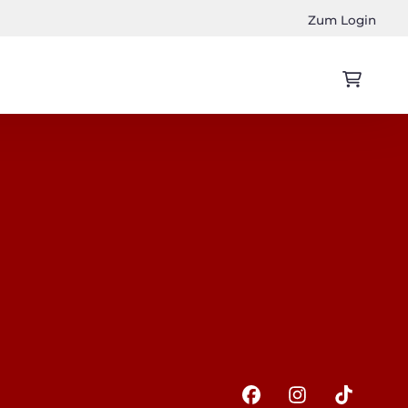
Zum Login