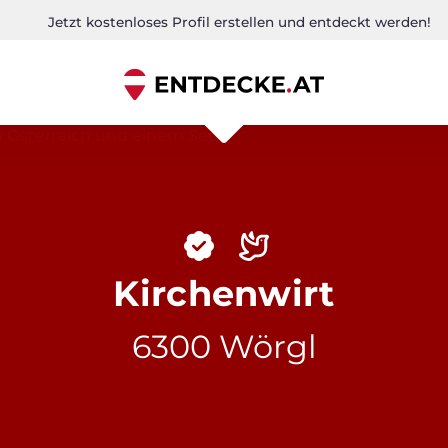
Jetzt kostenloses Profil erstellen und entdeckt werden!
Kirchenwirt
6300 Wörgl