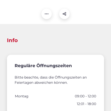
Info
Reguläre Öffnungszeiten
Bitte beachte, dass die Öffnungszeiten an
Feiertagen abweichen können.
Montag
09:00 - 12:00
12:01 - 18:00