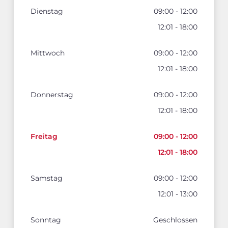
Dienstag
09:00 - 12:00
12:01 - 18:00
Mittwoch
09:00 - 12:00
12:01 - 18:00
Donnerstag
09:00 - 12:00
12:01 - 18:00
Freitag
09:00 - 12:00
12:01 - 18:00
Samstag
09:00 - 12:00
12:01 - 13:00
Sonntag
Geschlossen