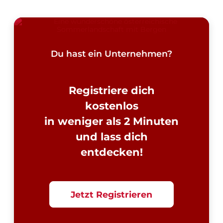
Du hast ein Unternehmen?
Registriere dich
kostenlos
in weniger als 2 Minuten
und lass dich
entdecken!
Jetzt Registrieren