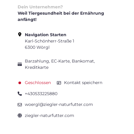
Dein Unternehmen?
Weil Tiergesundheit bei der Ernährung
anfängt!
Navigation Starten
Karl-Schönherr-Straße 1
6300 Wörgl
Barzahlung, EC-Karte, Bankomat,
Kreditkarte
Geschlossen
Kontakt speichern
+430533225880
woergl@ziegler-naturfutter.com
ziegler-naturfutter.com