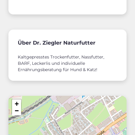
Über Dr. Ziegler Naturfutter
Kaltgepresstes Trockenfutter, Nassfutter,
BARF, Leckerlis und individuelle
Ernährungsberatung für Hund & Katz!
+
−