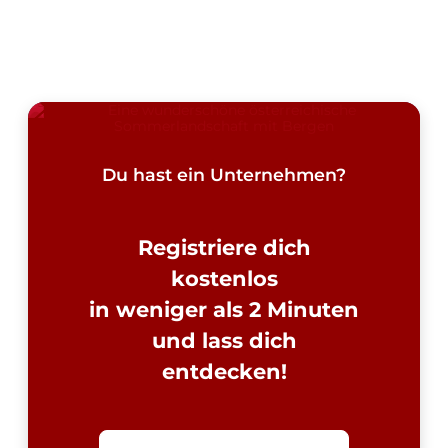
Du hast ein Unternehmen?
Registriere dich
kostenlos
in weniger als 2 Minuten
und lass dich
entdecken!