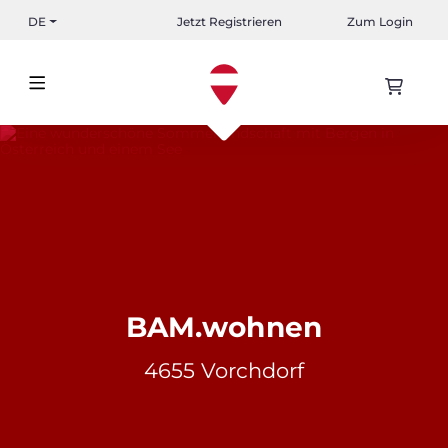
DE
Jetzt Registrieren
Zum Login
BAM.wohnen
4655 Vorchdorf