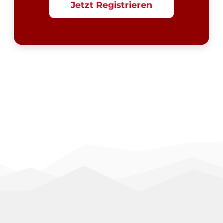
Jetzt Registrieren