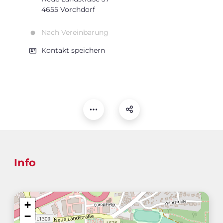
4655 Vorchdorf
Nach Vereinbarung
Kontakt speichern
Info
+
−