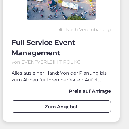
Nach Vereinbarung
Full Service Event
Management
von EVENTVERLEIH TIROL KG
Alles aus einer Hand: Von der Planung bis
zum Abbau für Ihren perfekten Auftritt.
Preis auf Anfrage
Zum Angebot