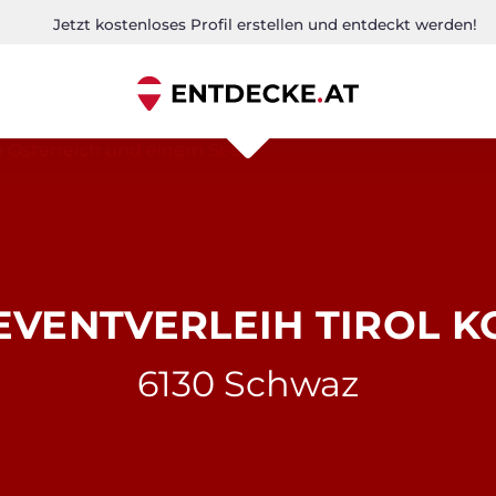
Jetzt kostenloses Profil erstellen und entdeckt werden!
EVENTVERLEIH TIROL K
6130 Schwaz