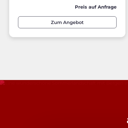
Preis auf Anfrage
Zum Angebot