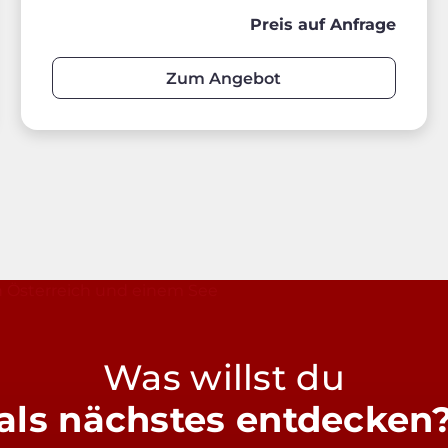
Preis auf Anfrage
Zum Angebot
Was willst du
als nächstes entdecken