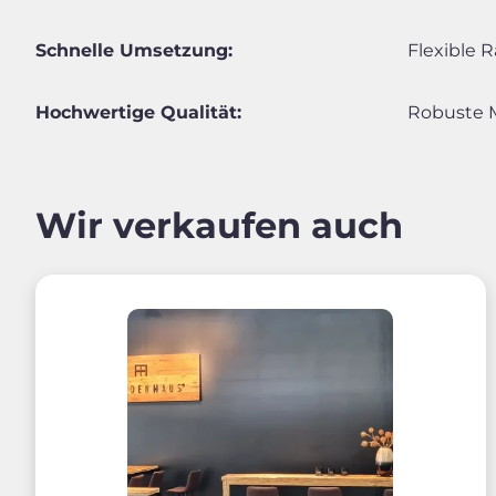
Schnelle Umsetzung:
Flexible 
Hochwertige Qualität:
Robuste M
Wir verkaufen auch