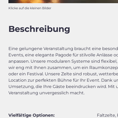
Klicke auf die kleinen Bilder
Beschreibung
Eine gelungene Veranstaltung braucht eine besonde
Events, eine elegante Pagode für stilvolle Anlässe 
anpassen. Unsere modularen Systeme sind flexibel
wir eng mit Ihnen zusammen, um ein Raumkonzept zu
oder ein Festival. Unsere Zelte sind robust, wetter
Location zur perfekten Bühne für Ihr Event. Dank un
Umsetzung, die Ihre Gäste beeindrucken wird. Mit 
Veranstaltung unvergesslich macht.
Vielfältige Optionen:
Faltzelte