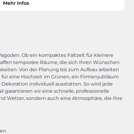
Mehr Infos
agoden. Ob ein kompaktes Faltzelt für kleinere
 schaffen temporäre Räume, die sich Ihren Wünschen
keiten. Von der Planung bis zum Aufbau arbeiten
 für eine Hochzeit im Grünen, ein Firmenjubiläum
Dekoration individuell ausstatten. So wird jede
 garantieren wir eine schnelle, professionelle
und Wetter, sondern auch eine Atmosphäre, die Ihre
en.