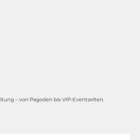
altung – von Pagoden bis VIP-Eventzelten.