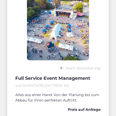
Nach Vereinbarung
Full Service Event Management
von EVENTVERLEIH TIROL KG
Alles aus einer Hand: Von der Planung bis zum
Abbau für Ihren perfekten Auftritt.
Preis auf Anfrage