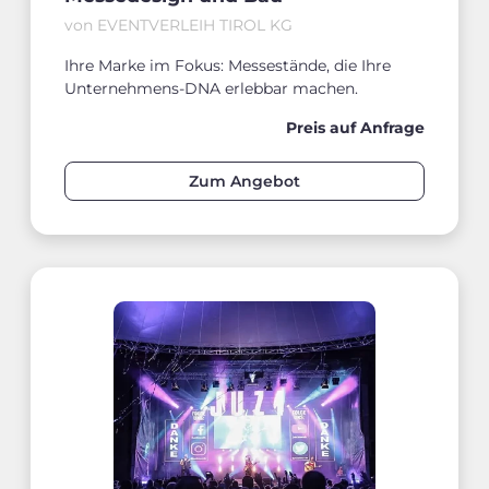
von EVENTVERLEIH TIROL KG
Ihre Marke im Fokus: Messestände, die Ihre
Unternehmens-DNA erlebbar machen.
Preis auf Anfrage
Zum Angebot