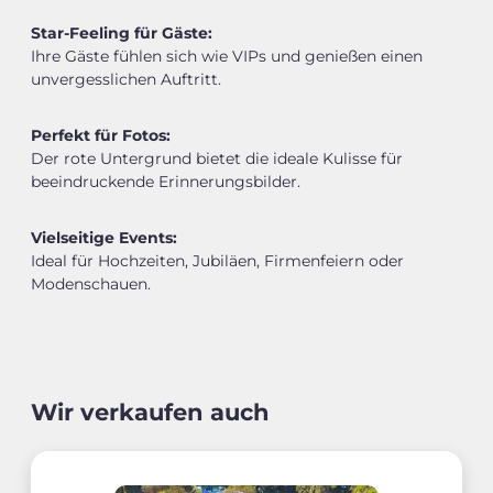
Star-Feeling für Gäste:
Ihre Gäste fühlen sich wie VIPs und genießen einen
unvergesslichen Auftritt.
Perfekt für Fotos:
Der rote Untergrund bietet die ideale Kulisse für
beeindruckende Erinnerungsbilder.
Vielseitige Events:
Ideal für Hochzeiten, Jubiläen, Firmenfeiern oder
Modenschauen.
Wir verkaufen auch