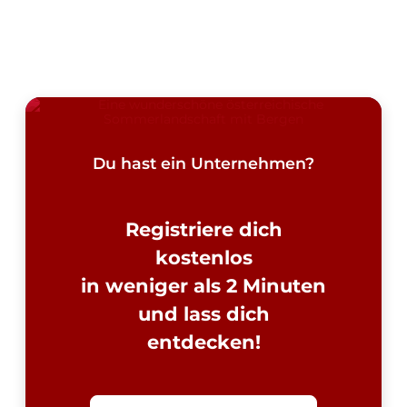
Du hast ein Unternehmen?
Registriere dich
kostenlos
in weniger als 2 Minuten
und lass dich
entdecken!