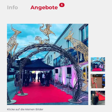
6
Info
Angebote
Klicke auf die kleinen Bilder