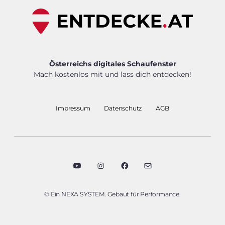
Österreichs digitales Schaufenster
Mach kostenlos mit und lass dich entdecken!
Impressum
Datenschutz
AGB
© Ein NEXA SYSTEM. Gebaut für Performance.