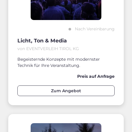
Nach Vereinbarung
Licht, Ton & Media
von EVENTVERLEIH TIROL KG
Begeisternde Konzepte mit modernster
Technik für Ihre Veranstaltung.
Preis auf Anfrage
Zum Angebot