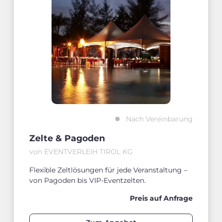
Nach Vereinbarung
Zelte & Pagoden
von EVENTVERLEIH TIROL KG
Flexible Zeltlösungen für jede Veranstaltung –
von Pagoden bis VIP-Eventzelten.
Preis auf Anfrage