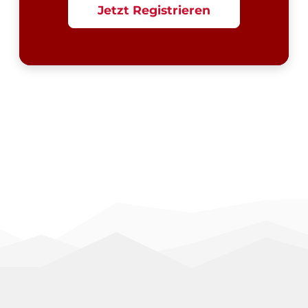
Jetzt Registrieren