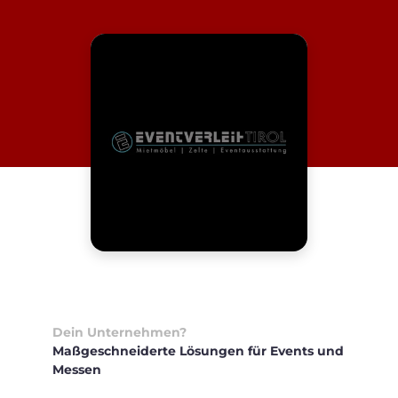
Dein Unternehmen?
Maßge­schneiderte Lösungen für Events und
Messen