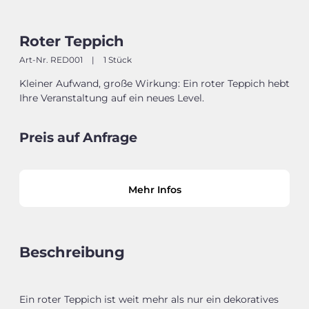
Roter Teppich
Art-Nr. RED001
|
1 Stück
Kleiner Aufwand, große Wirkung: Ein roter Teppich hebt
Ihre Veranstaltung auf ein neues Level.
Preis auf Anfrage
Mehr Infos
Beschreibung
Ein roter Teppich ist weit mehr als nur ein dekoratives