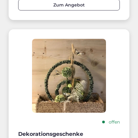
Zum Angebot
offen
Dekorationsgeschenke