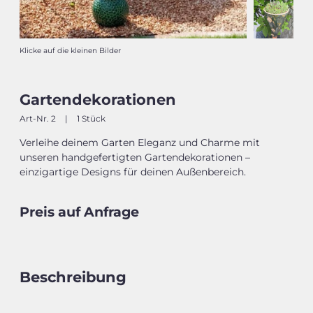
Klicke auf die kleinen Bilder
Gartendekorationen
Art-Nr. 2
|
1 Stück
Verleihe deinem Garten Eleganz und Charme mit
unseren handgefertigten Gartendekorationen –
einzigartige Designs für deinen Außenbereich.
Preis auf Anfrage
Beschreibung