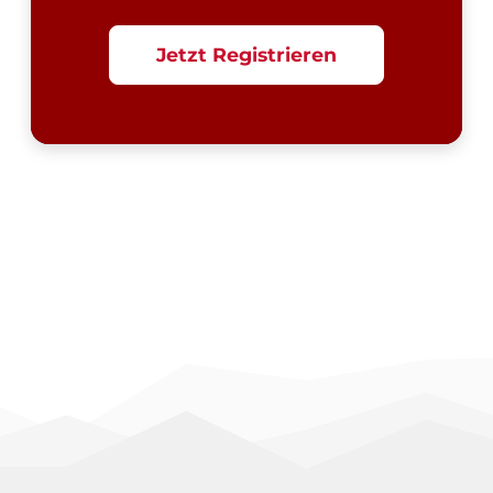
Jetzt Registrieren