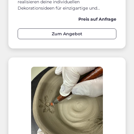
realisieren deine individuellen
Dekorationsideen für einzigartige und
persönliche Ergebnisse.
Preis auf Anfrage
Zum Angebot