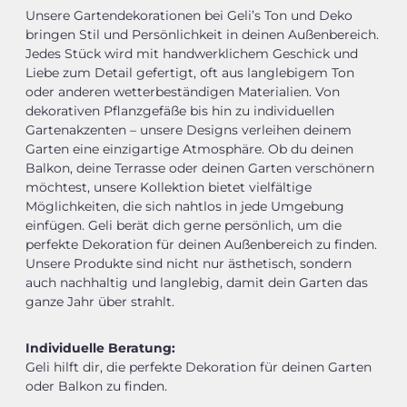
Unsere Gartendekorationen bei Geli’s Ton und Deko
bringen Stil und Persönlichkeit in deinen Außenbereich.
Jedes Stück wird mit handwerklichem Geschick und
Liebe zum Detail gefertigt, oft aus langlebigem Ton
oder anderen wetterbeständigen Materialien. Von
dekorativen Pflanzgefäße bis hin zu individuellen
Gartenakzenten – unsere Designs verleihen deinem
Garten eine einzigartige Atmosphäre. Ob du deinen
Balkon, deine Terrasse oder deinen Garten verschönern
möchtest, unsere Kollektion bietet vielfältige
Möglichkeiten, die sich nahtlos in jede Umgebung
einfügen. Geli berät dich gerne persönlich, um die
perfekte Dekoration für deinen Außenbereich zu finden.
Unsere Produkte sind nicht nur ästhetisch, sondern
auch nachhaltig und langlebig, damit dein Garten das
ganze Jahr über strahlt.
Individuelle Beratung:
Geli hilft dir, die perfekte Dekoration für deinen Garten
oder Balkon zu finden.