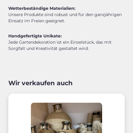
Wetterbeständige Materialien:
Unsere Produkte sind robust und für den ganzjährigen
Einsatz im Freien geeignet.
Handgefertigte Unikate:
Jede Gartendekoration ist ein Einzelstück, das mit
Sorgfalt und Kreativität gestaltet wird.
Wir verkaufen auch