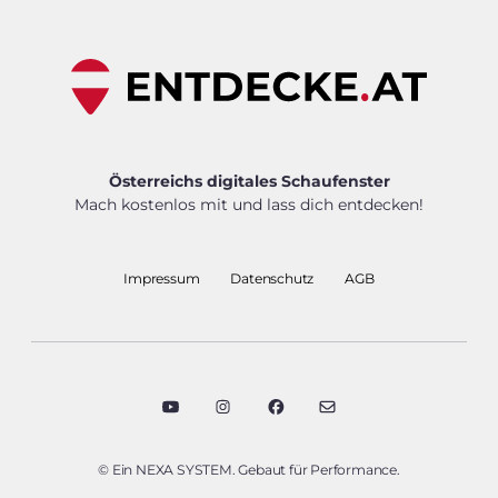
Österreichs digitales Schaufenster
Mach kostenlos mit und lass dich entdecken!
Impressum
Datenschutz
AGB
© Ein NEXA SYSTEM. Gebaut für Performance.