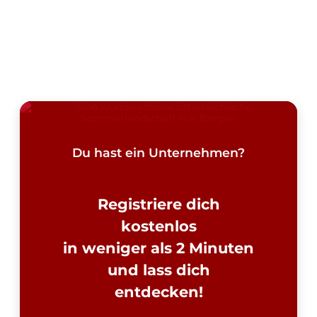
Du hast ein Unternehmen?
Registriere dich
kostenlos
in weniger als 2 Minuten
und lass dich
entdecken!