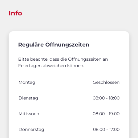
Info
Reguläre Öffnungszeiten
Bitte beachte, dass die Öffnungszeiten an
Feiertagen abweichen können.
Montag
Geschlossen
Dienstag
08:00 - 18:00
Mittwoch
08:00 - 19:00
Donnerstag
08:00 - 17:00