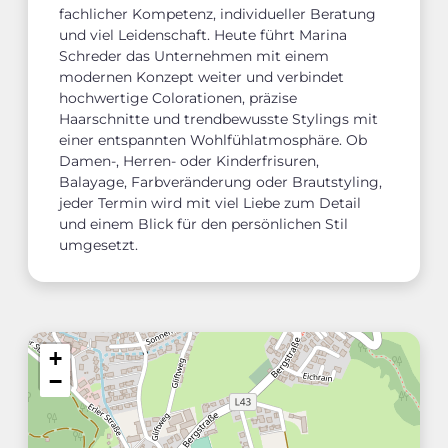
fachlicher Kompetenz, individueller Beratung
und viel Leidenschaft. Heute führt Marina
Schreder das Unternehmen mit einem
modernen Konzept weiter und verbindet
hochwertige Colorationen, präzise
Haarschnitte und trendbewusste Stylings mit
einer entspannten Wohlfühlatmosphäre. Ob
Damen-, Herren- oder Kinderfrisuren,
Balayage, Farbveränderung oder Brautstyling,
jeder Termin wird mit viel Liebe zum Detail
und einem Blick für den persönlichen Stil
umgesetzt.
+
−