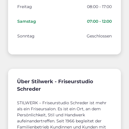
Freitag
08:00 - 17:00
Samstag
07:00 - 12:00
Sonntag
Geschlossen
Über Stilwerk - Friseurstudio
Schreder
STILWERK – Friseurstudio Schreder ist mehr
als ein Friseursalon. Es ist ein Ort, an dem
Persönlichkeit, Stil und Handwerk
aufeinandertreffen. Seit 1966 begleitet der
Familienbetrieb Kundinnen und Kunden mit