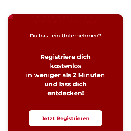
Du hast ein Unternehmen?
Registriere dich
kostenlos
in weniger als 2 Minuten
und lass dich
entdecken!
Jetzt Registrieren