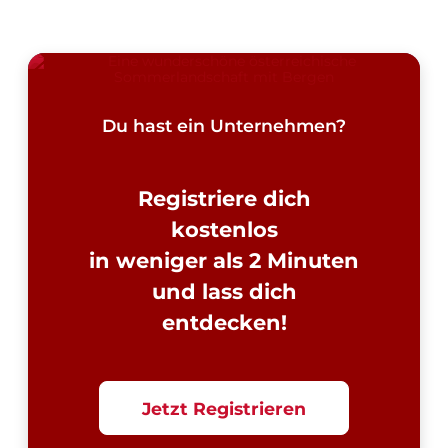
Du hast ein Unternehmen?
Registriere dich
kostenlos
in weniger als 2 Minuten
und lass dich
entdecken!
Jetzt Registrieren