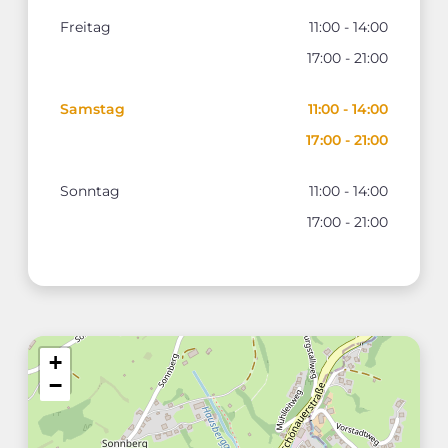
Freitag
11:00 - 14:00
17:00 - 21:00
Samstag
11:00 - 14:00
17:00 - 21:00
Sonntag
11:00 - 14:00
17:00 - 21:00
+
−