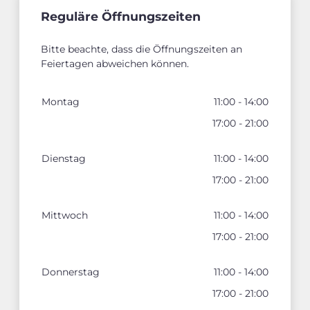
Reguläre Öffnungszeiten
Bitte beachte, dass die Öffnungszeiten an
Feiertagen abweichen können.
Montag
11:00 - 14:00
17:00 - 21:00
Dienstag
11:00 - 14:00
17:00 - 21:00
Mittwoch
11:00 - 14:00
17:00 - 21:00
Donnerstag
11:00 - 14:00
17:00 - 21:00