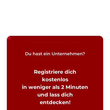
Du hast ein Unternehmen?
Registriere dich
kostenlos
in weniger als 2 Minuten
und lass dich
entdecken!