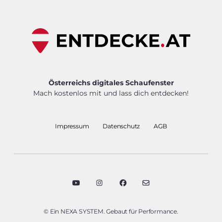
Österreichs digitales Schaufenster
Mach kostenlos mit und lass dich entdecken!
Impressum
Datenschutz
AGB
© Ein NEXA SYSTEM. Gebaut für Performance.