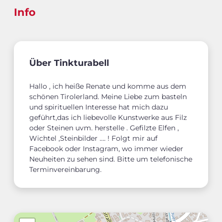
Info
Über Tinkturabell
Hallo , ich heiße Renate und komme aus dem
schönen Tirolerland. Meine Liebe zum basteln
und spirituellen Interesse hat mich dazu
geführt,das ich liebevolle Kunstwerke aus Filz
oder Steinen uvm. herstelle . Gefilzte Elfen ,
Wichtel ,Steinbilder …. ! Folgt mir auf
Facebook oder Instagram, wo immer wieder
Neuheiten zu sehen sind. Bitte um telefonische
Terminvereinbarung.