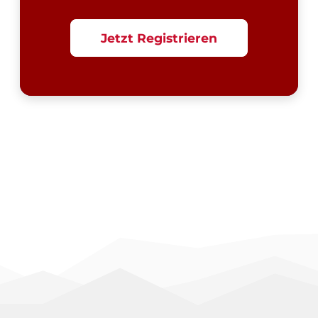
Jetzt Registrieren