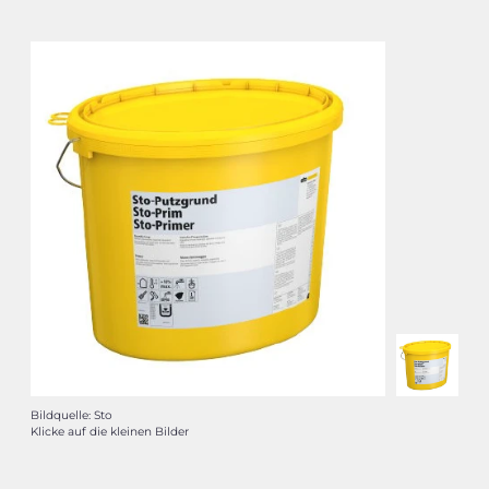
Bildquelle: Sto
Klicke auf die kleinen Bilder