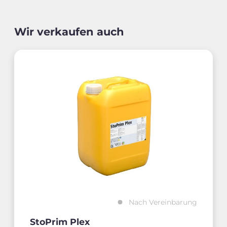
Wir verkaufen auch
Nach Vereinbarung
StoPrim Plex