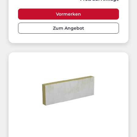
Vormerken
Zum Angebot