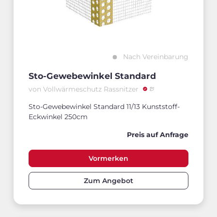
Nach Vereinbarung
Sto-Gewebewinkel Standard
von Vollwärmeschutz Rassnitzer
Sto-Gewebewinkel Standard 11/13 Kunststoff-
Eckwinkel 250cm
Preis auf Anfrage
Vormerken
Zum Angebot