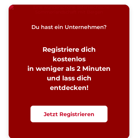
Du hast ein Unternehmen?
Registriere dich
kostenlos
in weniger als 2 Minuten
und lass dich
entdecken!
Jetzt Registrieren