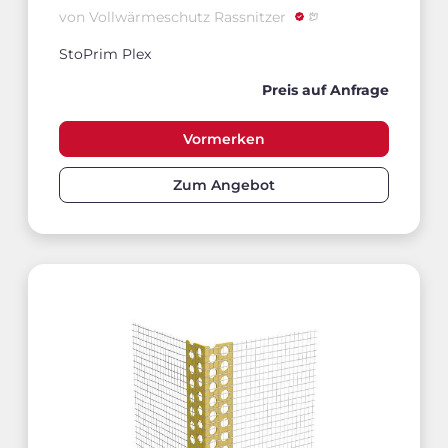
von Vollwärmeschutz Rassnitzer
StoPrim Plex
Preis auf Anfrage
Vormerken
Zum Angebot