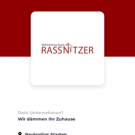
Dein Unternehmen?
Wir dämmen Ihr Zuhause
Navigation Starten