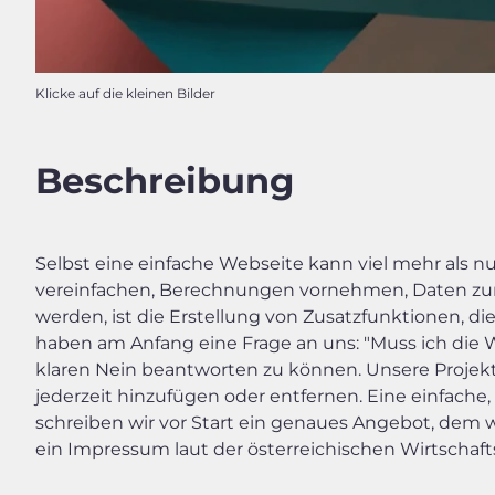
Klicke auf die kleinen Bilder
Beschreibung
Selbst eine einfache Webseite kann viel mehr als
vereinfachen, Berechnungen vornehmen, Daten zur V
werden, ist die Erstellung von Zusatzfunktionen, d
haben am Anfang eine Frage an uns: "Muss ich die 
klaren Nein beantworten zu können. Unsere Projek
jederzeit hinzufügen oder entfernen. Eine einfache,
schreiben wir vor Start ein genaues Angebot, dem wi
ein Impressum laut der österreichischen Wirtschaf