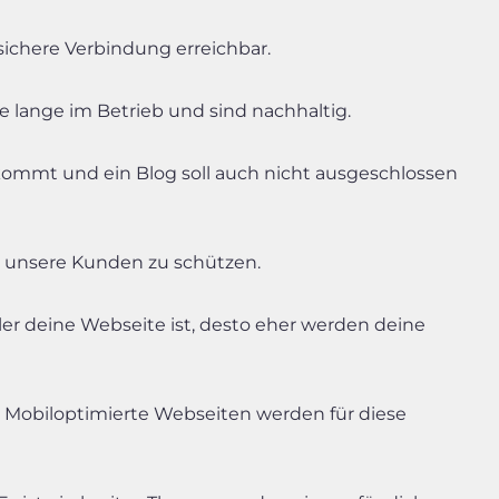
sichere Verbindung erreichbar.
e lange im Betrieb und sind nachhaltig.
ekommt und ein Blog soll auch nicht ausgeschlossen
um unsere Kunden zu schützen.
ler deine Webseite ist, desto eher werden deine
. Mobiloptimierte Webseiten werden für diese