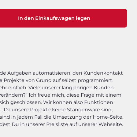
In den Einkaufswagen legen
ende Aufgaben automatisieren, den Kundenkontakt
e Projekte von Grund auf selbst programmiert
ehr einfach. Viele unserer langjährigen Kunden
erändern?" Ich freue mich, diese Frage mit einem
sich geschlossen. Wir können also Funktionen
,-. Da unsere Projekte keine Stangenware sind,
n sind in jedem Fall die Umsetzung der Home-Seite,
st Du in unserer Preisliste auf unserer Webseite.