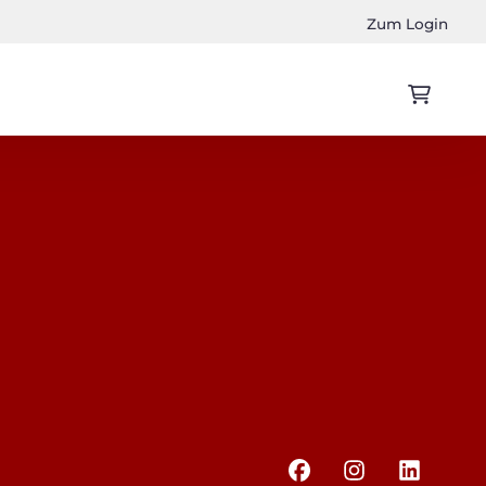
Zum Login