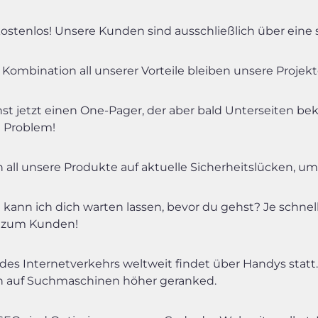
ostenlos! Unsere Kunden sind ausschließlich über eine 
 Kombination all unserer Vorteile bleiben unsere Projekt
st jetzt einen One-Pager, der aber bald Unterseiten b
n Problem!
n all unsere Produkte auf aktuelle Sicherheitslücken, 
 kann ich dich warten lassen, bevor du gehst? Je schnel
 zum Kunden!
des Internetverkehrs weltweit findet über Handys statt
 auf Suchmaschinen höher geranked.