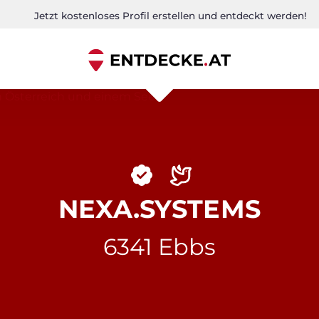
Jetzt kostenloses Profil erstellen und entdeckt werden!
NEXA.SYSTEMS
6341 Ebbs