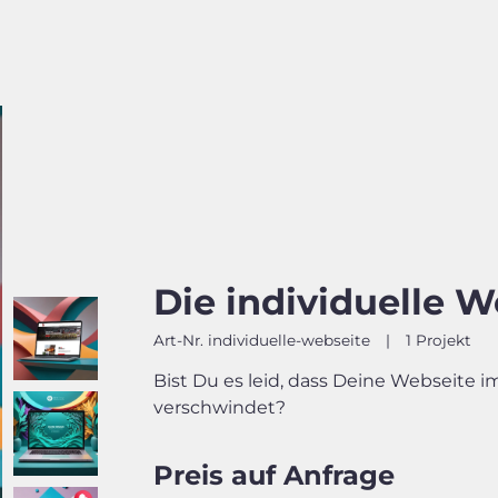
Die individuelle W
Art-Nr. individuelle-webseite
|
1 Projekt
Bist Du es leid, dass Deine Webseite 
verschwindet?
Preis auf Anfrage