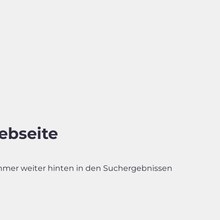
ebseite
immer weiter hinten in den Suchergebnissen