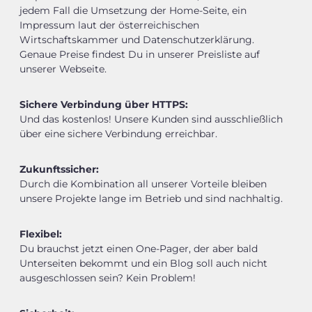
jedem Fall die Umsetzung der Home-Seite, ein
Impressum laut der österreichischen
Wirtschaftskammer und Datenschutzerklärung.
Genaue Preise findest Du in unserer Preisliste auf
unserer Webseite.
Sichere Verbindung über HTTPS:
Und das kostenlos! Unsere Kunden sind ausschließlich
über eine sichere Verbindung erreichbar.
Zukunftssicher:
Durch die Kombination all unserer Vorteile bleiben
unsere Projekte lange im Betrieb und sind nachhaltig.
Flexibel:
Du brauchst jetzt einen One-Pager, der aber bald
Unterseiten bekommt und ein Blog soll auch nicht
ausgeschlossen sein? Kein Problem!