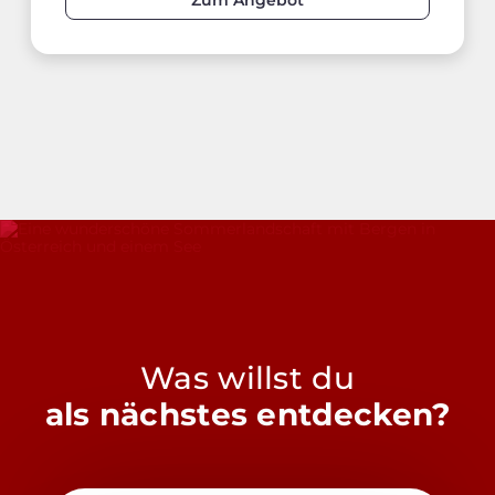
Was willst du
als nächstes entdecken?