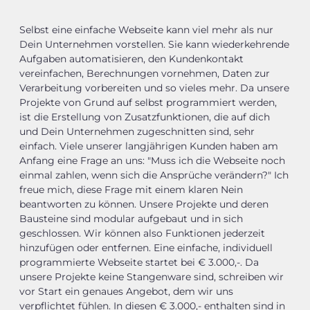
Selbst eine einfache Webseite kann viel mehr als nur
Dein Unternehmen vorstellen. Sie kann wiederkehrende
Aufgaben automatisieren, den Kundenkontakt
vereinfachen, Berechnungen vornehmen, Daten zur
Verarbeitung vorbereiten und so vieles mehr. Da unsere
Projekte von Grund auf selbst programmiert werden,
ist die Erstellung von Zusatzfunktionen, die auf dich
und Dein Unternehmen zugeschnitten sind, sehr
einfach. Viele unserer langjährigen Kunden haben am
Anfang eine Frage an uns: "Muss ich die Webseite noch
einmal zahlen, wenn sich die Ansprüche verändern?" Ich
freue mich, diese Frage mit einem klaren Nein
beantworten zu können. Unsere Projekte und deren
Bausteine sind modular aufgebaut und in sich
geschlossen. Wir können also Funktionen jederzeit
hinzufügen oder entfernen. Eine einfache, individuell
programmierte Webseite startet bei € 3.000,-. Da
unsere Projekte keine Stangenware sind, schreiben wir
vor Start ein genaues Angebot, dem wir uns
verpflichtet fühlen. In diesen € 3.000,- enthalten sind in