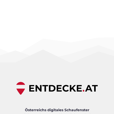
Österreichs digitales Schaufenster