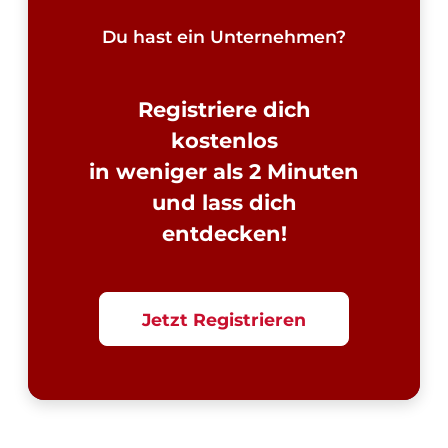
Du hast ein Unternehmen?
Registriere dich
kostenlos
in weniger als 2 Minuten
und lass dich
entdecken!
Jetzt Registrieren