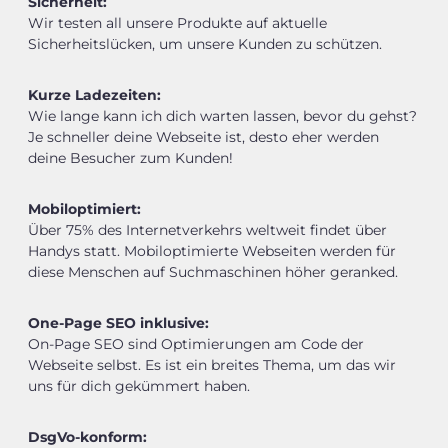
Sicherheit:
Wir testen all unsere Produkte auf aktuelle
Sicherheitslücken, um unsere Kunden zu schützen.
Kurze Ladezeiten:
Wie lange kann ich dich warten lassen, bevor du gehst?
Je schneller deine Webseite ist, desto eher werden
deine Besucher zum Kunden!
Mobiloptimiert:
Über 75% des Internetverkehrs weltweit findet über
Handys statt. Mobiloptimierte Webseiten werden für
diese Menschen auf Suchmaschinen höher geranked.
One-Page SEO inklusive:
On-Page SEO sind Optimierungen am Code der
Webseite selbst. Es ist ein breites Thema, um das wir
uns für dich gekümmert haben.
DsgVo-konform: