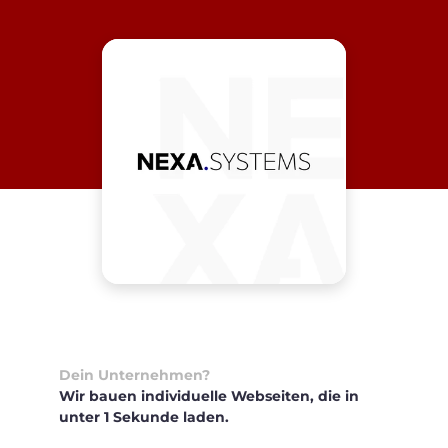
Dein Unternehmen?
Wir bauen individuelle Webseiten, die in
unter 1 Sekunde laden.