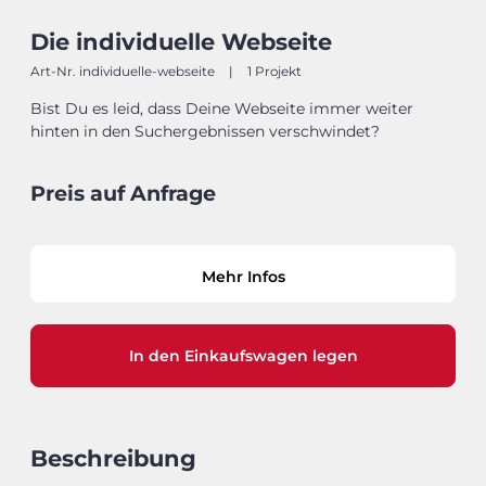
Die individuelle Webseite
Art-Nr. individuelle-webseite
|
1 Projekt
Bist Du es leid, dass Deine Webseite immer weiter
hinten in den Suchergebnissen verschwindet?
Preis auf Anfrage
Mehr Infos
In den Einkaufswagen legen
Beschreibung