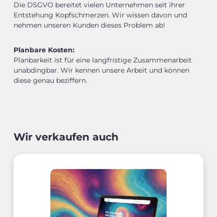
Die DSGVO bereitet vielen Unternehmen seit ihrer
Entstehung Kopfschmerzen. Wir wissen davon und
nehmen unseren Kunden dieses Problem ab!
Planbare Kosten:
Planbarkeit ist für eine langfristige Zusammenarbeit
unabdingbar. Wir kennen unsere Arbeit und können
diese genau beziffern.
Wir verkaufen auch