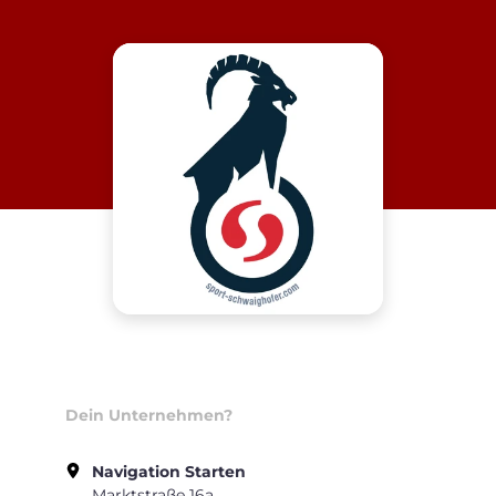
Dein Unternehmen?
Navigation Starten
Marktstraße 16a