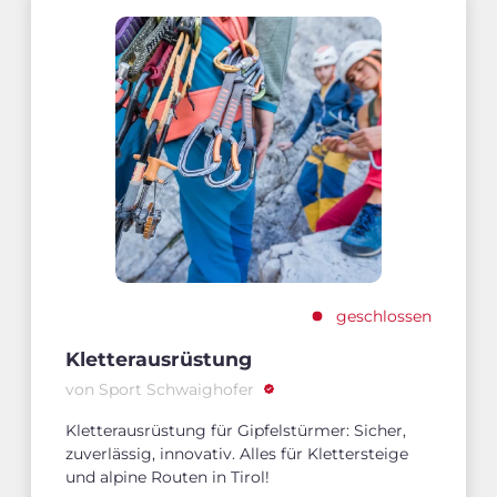
geschlossen
Kletterausrüstung
von Sport Schwaighofer
Kletterausrüstung für Gipfelstürmer: Sicher,
zuverlässig, innovativ. Alles für Klettersteige
und alpine Routen in Tirol!