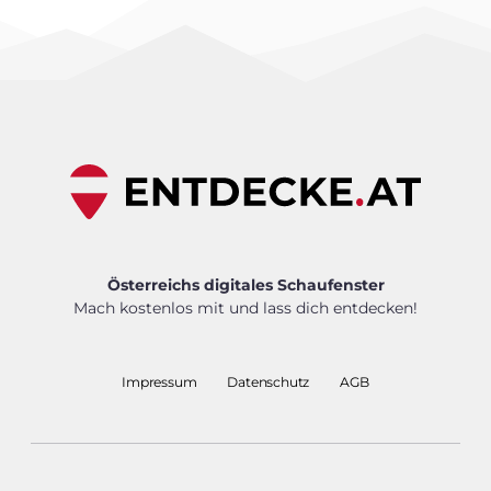
Österreichs digitales Schaufenster
Mach kostenlos mit und lass dich entdecken!
Impressum
Datenschutz
AGB