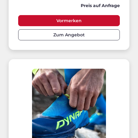
Preis auf Anfrage
Vormerken
Zum Angebot