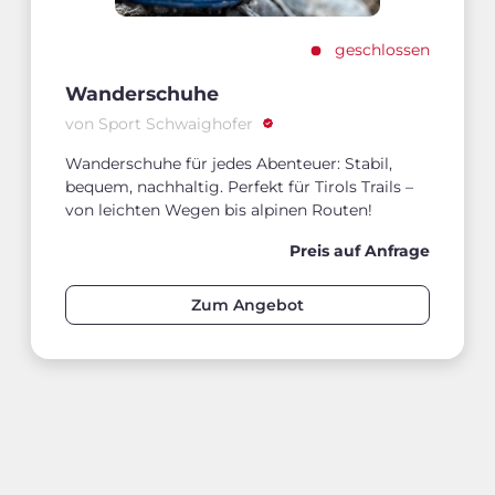
geschlossen
Wanderschuhe
von Sport Schwaighofer
Wanderschuhe für jedes Abenteuer: Stabil,
bequem, nachhaltig. Perfekt für Tirols Trails –
von leichten Wegen bis alpinen Routen!
Preis auf Anfrage
Zum Angebot