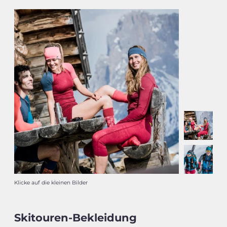
Klicke auf die kleinen Bilder
Skitouren-Bekleidung