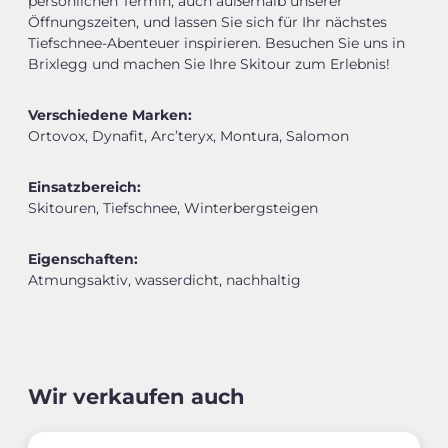
persönlichen Termin, auch außerhalb unserer
Öffnungszeiten, und lassen Sie sich für Ihr nächstes
Tiefschnee-Abenteuer inspirieren. Besuchen Sie uns in
Brixlegg und machen Sie Ihre Skitour zum Erlebnis!
Verschiedene Marken:
Ortovox, Dynafit, Arc’teryx, Montura, Salomon
Einsatzbereich:
Skitouren, Tiefschnee, Winterbergsteigen
Eigenschaften:
Atmungsaktiv, wasserdicht, nachhaltig
Wir verkaufen auch