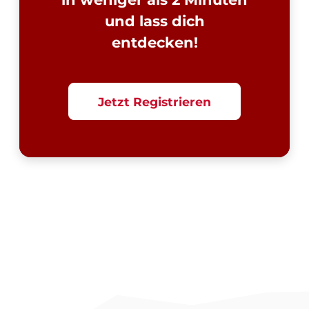
und lass dich
entdecken!
Jetzt Registrieren