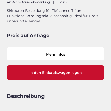
Art-Nr. skitouren-bekleidung
|
1 Stück
Skitouren-Bekleidung für Tiefschnee-Träume:
Funktional, atmungsaktiv, nachhaltig. Ideal für Tirols
unberührte Hänge!
Preis auf Anfrage
Mehr Infos
In den Einkaufswagen legen
Beschreibung