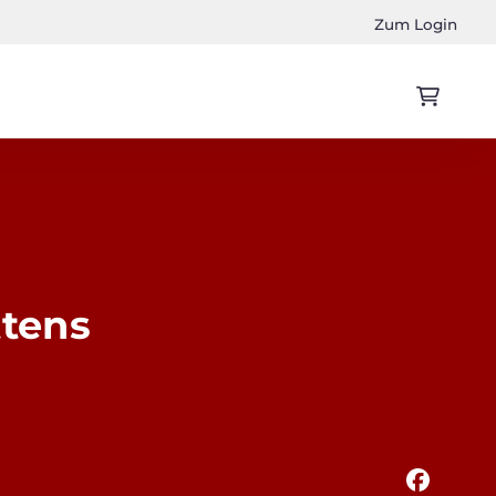
Zum Login
tens