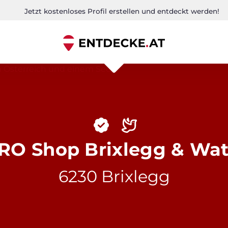
Jetzt kostenloses Profil erstellen und entdeckt werden!
RO Shop Brixlegg & Wat
6230 Brixlegg