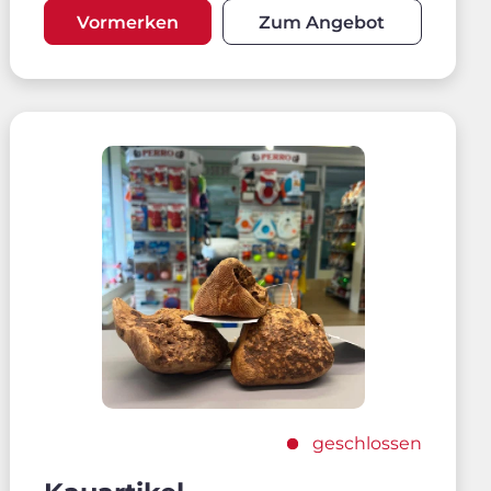
Vormerken
Zum Angebot
geschlossen