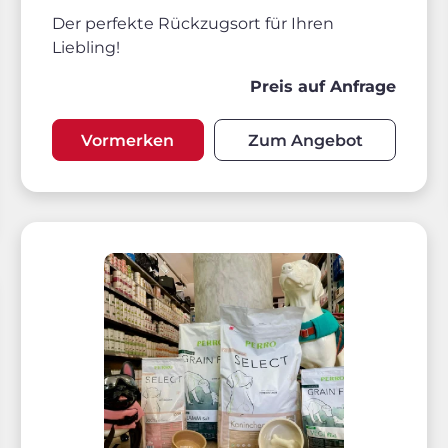
Der perfekte Rückzugsort für Ihren
Liebling!
Preis auf Anfrage
Vormerken
Zum Angebot