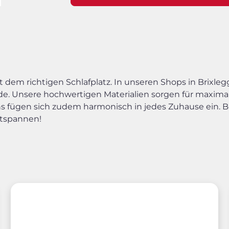
em richtigen Schlafplatz. In unseren Shops in Brixleg
. Unsere hochwertigen Materialien sorgen für maximal
ns fügen sich zudem harmonisch in jedes Zuhause ein. 
ntspannen!