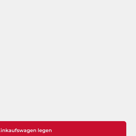
Einkaufswagen legen