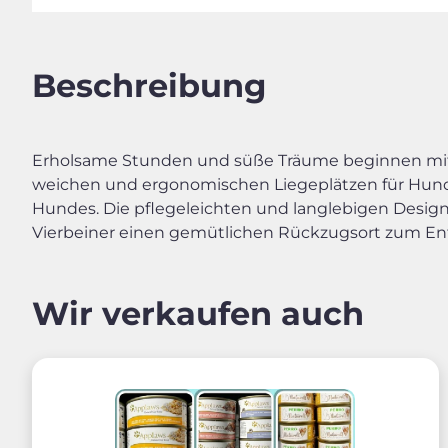
Beschreibung
Erholsame Stunden und süße Träume beginnen mit d
weichen und ergonomischen Liegeplätzen für Hunde
Hundes. Die pflegeleichten und langlebigen Desig
Vierbeiner einen gemütlichen Rückzugsort zum E
Wir verkaufen auch