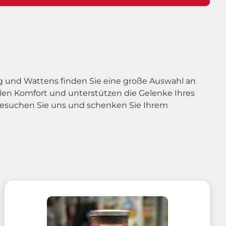
g und Wattens finden Sie eine große Auswahl an
en Komfort und unterstützen die Gelenke Ihres
Besuchen Sie uns und schenken Sie Ihrem