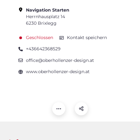
Navigation Starten
Herrnhausplatz 14
6230 Brixlegg
Geschlossen
Kontakt speichern
+436642368529
office@oberhollenzer-design.at
www.oberhollenzer-design.at