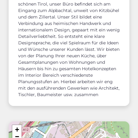
schönen Tirol, unser Büro befindet sich am
Eingang zum Alpbachtal, unweit von Kitzbühel
und dem Zillertal. Unser Stil bildet eine
Verbindung aus heimischen Handwerk und
internationalem Design, gepaart mit ein wenig
Detailverliebtheit. So entsteht eine klare
Designsprache, die viel Spielraum für die Ideen
und Wünsche unserer Kunden lässt. Wir bieten
von der Planung Ihrer neuen Küche, über
Gesamtplanungen von Wohnungen und
Häusern bis hin zu gesamten Hotelkonzepten
im Interior Bereich verschiedenste
Planungsstufen an. Hierbei arbeiten wir eng
mit den ausführenden Gewerken wie Architekt,
Tischler, Baumeister usw. zusammen
+
−