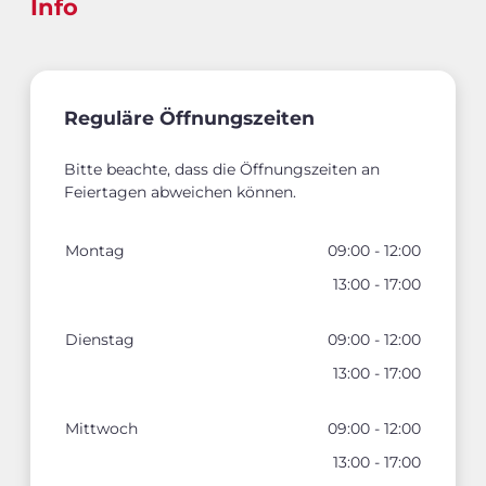
Info
Reguläre Öffnungszeiten
Bitte beachte, dass die Öffnungszeiten an
Feiertagen abweichen können.
Montag
09:00 - 12:00
13:00 - 17:00
Dienstag
09:00 - 12:00
13:00 - 17:00
Mittwoch
09:00 - 12:00
13:00 - 17:00