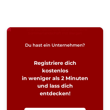
Du hast ein Unternehmen?
Registriere dich
kostenlos
in weniger als 2 Minuten
und lass dich
entdecken!