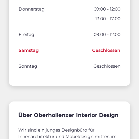
Donnerstag
09:00 - 12:00
13:00 - 17:00
Freitag
09:00 - 12:00
Samstag
Geschlossen
Sonntag
Geschlossen
Über Oberhollenzer Interior Design
Wir sind ein junges Designbüro für
Innenarchitektur und Möbeldesign mitten im