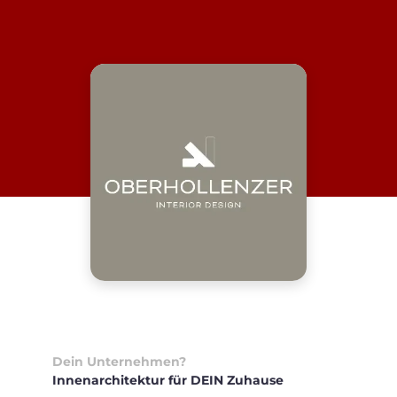
Dein Unternehmen?
Innenarchitektur für DEIN Zuhause