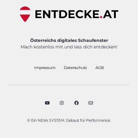
Österreichs digitales Schaufenster
Mach kostenlos mit und lass dich entdecken!
Impressum
Datenschutz
AGB
© Ein NEXA SYSTEM. Gebaut für Performance.