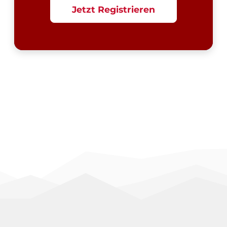
Jetzt Registrieren