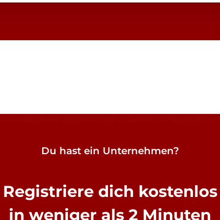
Du hast ein Unternehmen?
Registriere dich kostenlos
in weniger als 2 Minuten