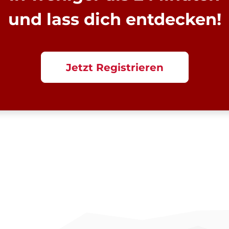
und lass dich entdecken!
Jetzt Registrieren