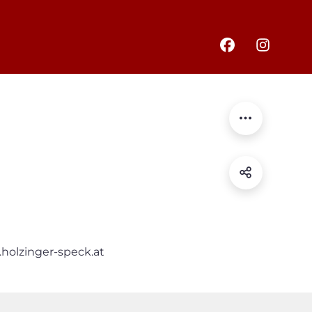
holzinger-speck.at