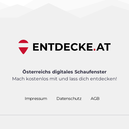
Österreichs digitales Schaufenster
Mach kostenlos mit und lass dich entdecken!
Impressum
Datenschutz
AGB