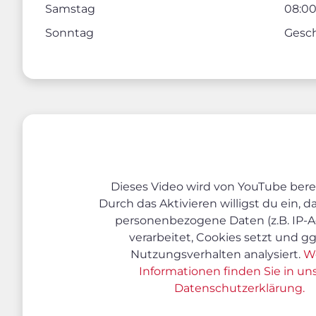
Samstag
08:00
Sonntag
Gesc
Dieses Video wird von YouTube berei
Durch das Aktivieren willigst du ein, 
personenbezogene Daten (z.B. IP-A
verarbeitet, Cookies setzt und gg
Nutzungsverhalten analysiert.
W
Informationen finden Sie in un
Datenschutzerklärung.