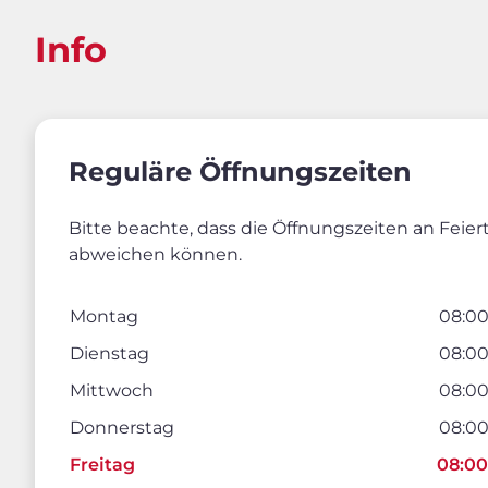
Info
Reguläre Öffnungszeiten
Bitte beachte, dass die Öffnungszeiten an Feie
abweichen können.
Montag
08:00
Dienstag
08:00
Mittwoch
08:00
Donnerstag
08:00
Freitag
08:00