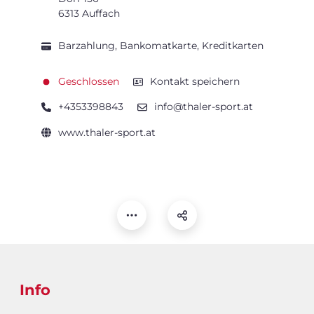
6313 Auffach
Barzahlung, Bankomatkarte, Kreditkarten
Geschlossen
Kontakt speichern
+4353398843
info@thaler-sport.at
www.thaler-sport.at
Info