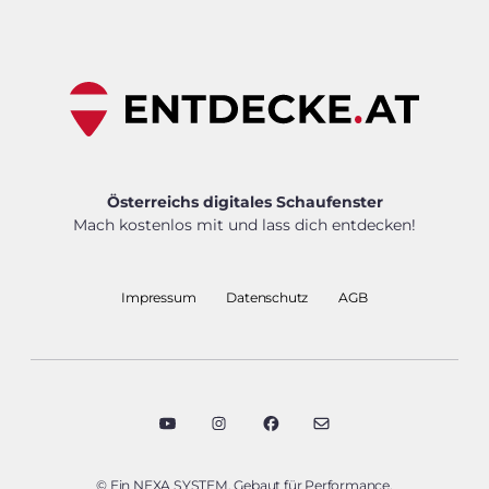
Österreichs digitales Schaufenster
Mach kostenlos mit und lass dich entdecken!
Impressum
Datenschutz
AGB
© Ein NEXA SYSTEM. Gebaut für Performance.