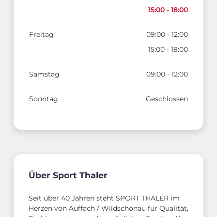
15:00 - 18:00
Freitag
09:00 - 12:00
15:00 - 18:00
Samstag
09:00 - 12:00
Sonntag
Geschlossen
Über Sport Thaler
Seit über 40 Jahren steht SPORT THALER im
Herzen von Auffach / Wildschönau für Qualität,