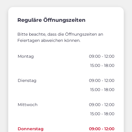
Reguläre Öffnungszeiten
Bitte beachte, dass die Öffnungszeiten an
Feiertagen abweichen können.
Montag
09:00 - 12:00
15:00 - 18:00
Dienstag
09:00 - 12:00
15:00 - 18:00
Mittwoch
09:00 - 12:00
15:00 - 18:00
Donnerstag
09:00 - 12:00