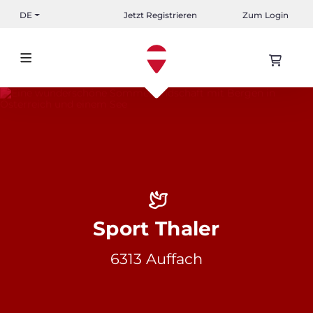
DE
Jetzt Registrieren
Zum Login
Sport Thaler
6313 Auffach