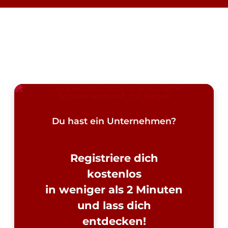
Du hast ein Unternehmen?
Registriere dich
kostenlos
in weniger als 2 Minuten
und lass dich
entdecken!