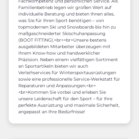
Fachkompetenz und persönlichen Service. Als
Familienbetrieb legen wir großen Wert auf
individuelle Beratung und bieten Ihnen alles,
was Sie für Ihren Sport benötigen – von
topmodernen Ski und Snowboards bis hin zu
maßgeschneiderter Skischuhanpassung
(BOOT FITTING).<br><br>Unsere bestens
ausgebildeten Mitarbeiter überzeugen mit
ihrem Know-how und handwerklicher
Präzision. Neben einem vielfältigen Sortiment
an Sportartikeln bieten wir auch
Verleihservices für Wintersportausrüstungen
sowie eine professionelle Service-Werkstatt für
Reparaturen und Anpassungen.<br>
<br>Kommen Sie vorbei und erleben Sie
unsere Leidenschaft für den Sport – für Ihre
perfekte Ausrüstung und maximale Sicherheit,
angepasst an Ihre Bedürfnisse!