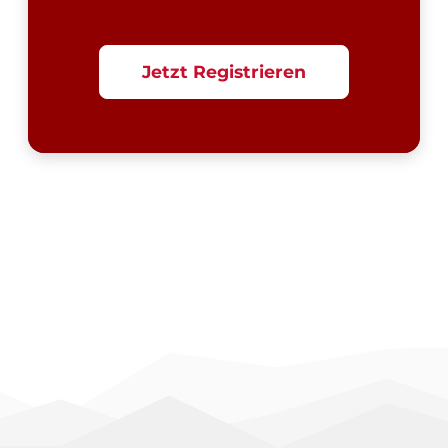
Jetzt Registrieren