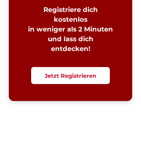
Registriere dich
kostenlos
in weniger als 2 Minuten
und lass dich
entdecken!
Jetzt Registrieren