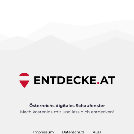
Österreichs digitales Schaufenster
Mach kostenlos mit und lass dich entdecken!
Impressum
Datenschutz
AGB