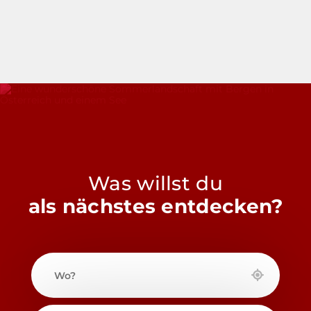
Was willst du
als nächstes entdecken?
Wo?