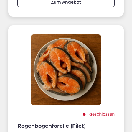
Zum Angebot
geschlossen
Regenbogenforelle (Filet)