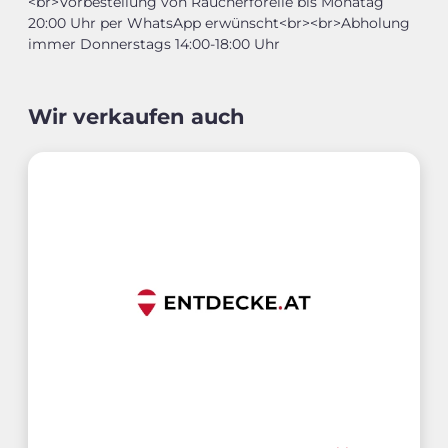
<br>Vorbestellung von Räucherforelle bis Monatag
20:00 Uhr per WhatsApp erwünscht<br><br>Abholung
immer Donnerstags 14:00-18:00 Uhr
Wir verkaufen auch