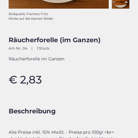
Bildquelle: Fischers Fritz
Klicke auf die kleinen Bilder
Räucherforelle (im Ganzen)
Art-Nr. 04
|
1 Stück
Räucherforelle im Ganzen
€ 2,83
Beschreibung
Alle Preise inkl. 10% MwSt. - Preise pro 100g! <br>