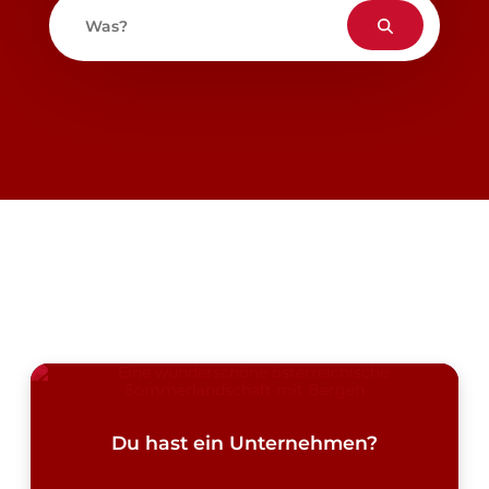
Was?
Du hast ein Unternehmen?