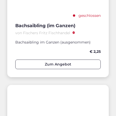
geschlossen
Bachsaibling (im Ganzen)
von Fischers Fritz Fischhandel
Bachsaibling im Ganzen (ausgenommen)
€ 2,25
Zum Angebot