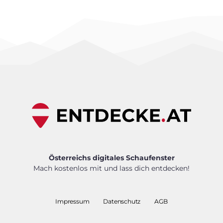
Österreichs digitales Schaufenster
Mach kostenlos mit und lass dich entdecken!
Impressum
Datenschutz
AGB