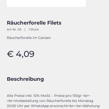
Räucherforelle Filets
Art-Nr. 05
|
1 Stück
Räucherforelle im Ganzen
€ 4,09
Beschreibung
Alle Preise inkl. 10% MwSt. - Preise pro 100g! <br>
<br>Vorbestellung von Räucherforelle bis Monatag
20:00 Uhr per WhatsApp erwünscht<br><br>Abholung