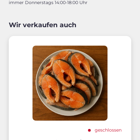
immer Donnerstags 14:00-18:00 Uhr
Wir verkaufen auch
geschlossen