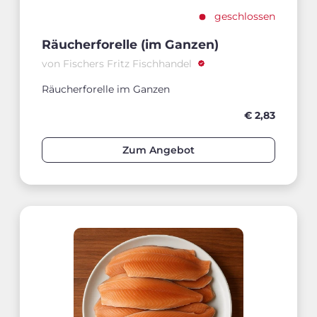
geschlossen
Räucherforelle (im Ganzen)
von Fischers Fritz Fischhandel
Räucherforelle im Ganzen
€ 2,83
Zum Angebot