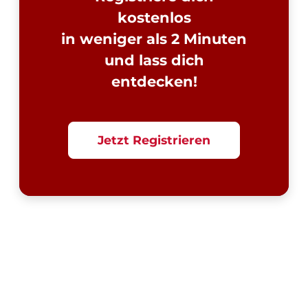
kostenlos
in weniger als 2 Minuten
und lass dich
entdecken!
Jetzt Registrieren