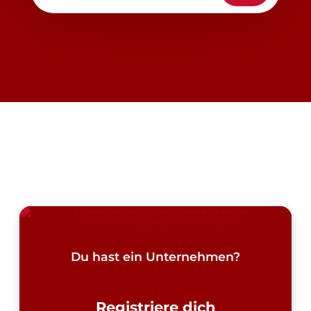
Du hast ein Unternehmen?
Registriere dich