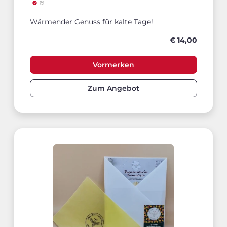
Wärmender Genuss für kalte Tage!
€ 14,00
Vormerken
Zum Angebot