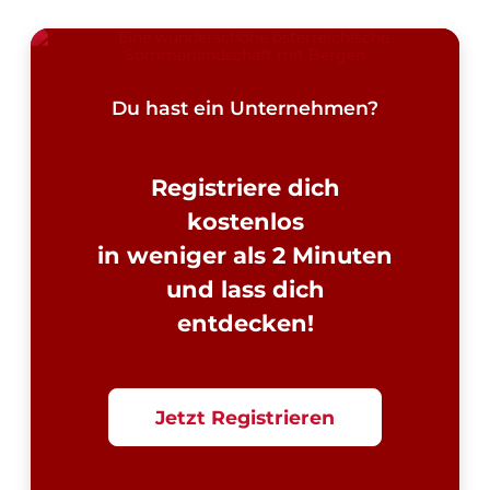
Du hast ein Unternehmen?
Registriere dich
kostenlos
in weniger als 2 Minuten
und lass dich
entdecken!
Jetzt Registrieren