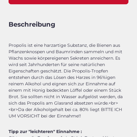
Beschreibung
Propolis ist eine harzartige Substanz, die Bienen aus
Pflanzenknospen und Baumrinden sammeln und mit
Wachs sowie körpereigenen Sekreten anreichern. Es
wird seit Jahrhunderten für seine natürlichen
Eigenschaften geschätzt. Die Propolis-Tropfen
entstehen durch das Lösen des Harzes in 96%igen
reinem Alkohol und eignen sich zur Einnahme auf
einem mit Honig bedeckten Löffel oder einem Stück
Brot. Sie sollten nicht in Wasser aufgelöst werden, da
sich das Propolis am Glasrand absetzen würde.<br>
<br>Da der Alkoholgehalt bei ca. 80% liegt BITTE ICH
UM VORSICHT bei der Einnahme!!
Tipp zur "leichteren" Einnahme :