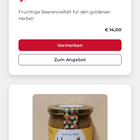
Fruchtige Beerenvielfalt für den goldenen
Herbst!
€ 14,00
Vormerken
Zum Angebot