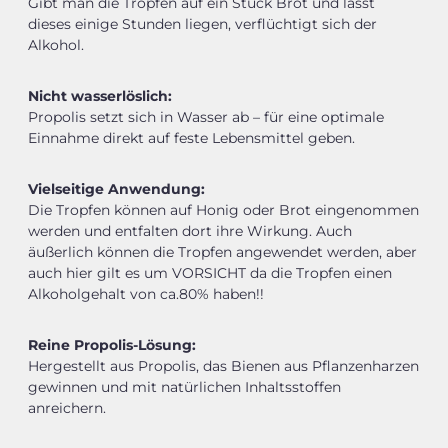
Gibt man die Tropfen auf ein Stück Brot und lässt
dieses einige Stunden liegen, verflüchtigt sich der
Alkohol.
Nicht wasserlöslich:
Propolis setzt sich in Wasser ab – für eine optimale
Einnahme direkt auf feste Lebensmittel geben.
Vielseitige Anwendung:
Die Tropfen können auf Honig oder Brot eingenommen
werden und entfalten dort ihre Wirkung. Auch
äußerlich können die Tropfen angewendet werden, aber
auch hier gilt es um VORSICHT da die Tropfen einen
Alkoholgehalt von ca.80% haben!!
Reine Propolis-Lösung:
Hergestellt aus Propolis, das Bienen aus Pflanzenharzen
gewinnen und mit natürlichen Inhaltsstoffen
anreichern.