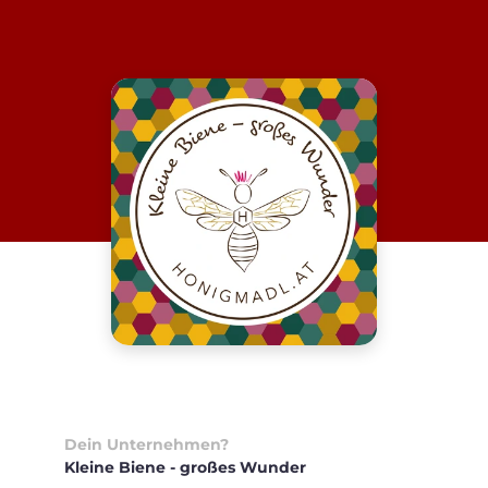
Dein Unternehmen?
Kleine Biene - großes Wunder