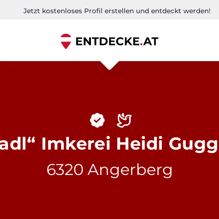
Jetzt kostenloses Profil erstellen und entdeckt werden!
dl“ Imkerei Heidi Gug
6320 Angerberg