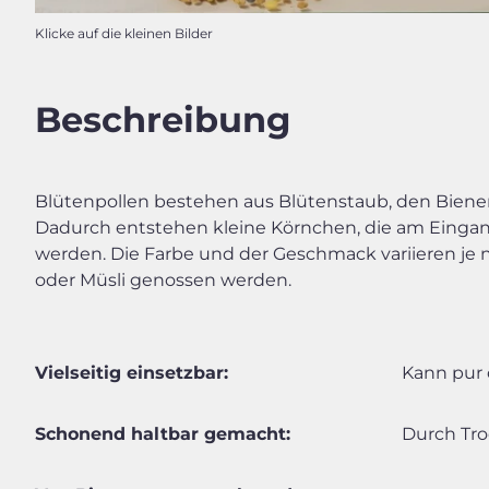
Klicke auf die kleinen Bilder
Beschreibung
Blütenpollen bestehen aus Blütenstaub, den Bien
Dadurch entstehen kleine Körnchen, die am Einga
werden. Die Farbe und der Geschmack variieren je na
oder Müsli genossen werden.
Vielseitig einsetzbar:
Kann pur 
Schonend haltbar gemacht:
Durch Tro