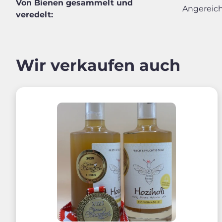
Von Bienen gesammelt und
Angereich
veredelt:
Wir verkaufen auch