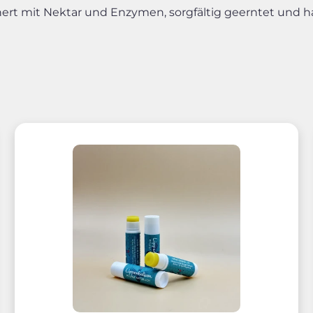
ert mit Nektar und Enzymen, sorgfältig geerntet und h