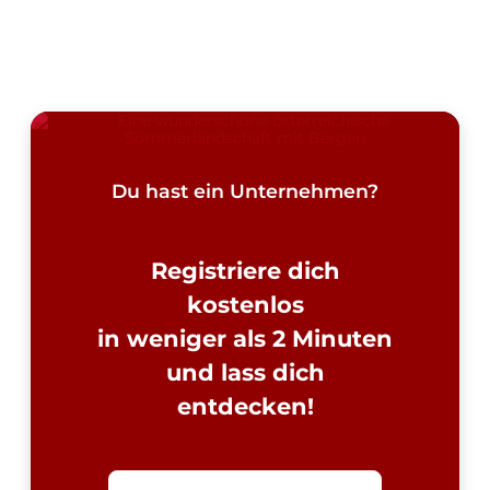
Du hast ein Unternehmen?
Registriere dich
kostenlos
in weniger als 2 Minuten
und lass dich
entdecken!