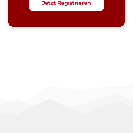
Jetzt Registrieren