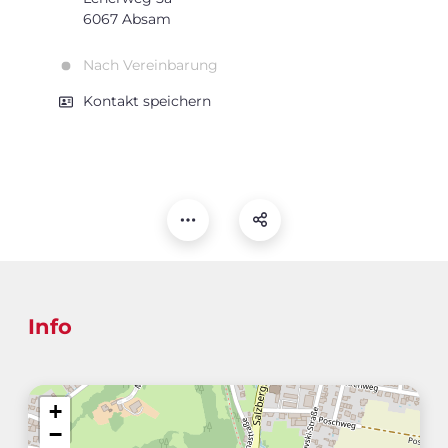
6067 Absam
Nach Vereinbarung
Kontakt speichern
Info
+
−