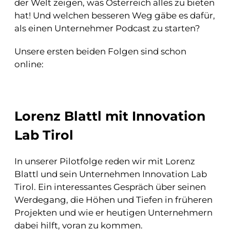
der Welt zeigen, was Österreich alles zu bieten
hat! Und welchen besseren Weg gäbe es dafür,
als einen Unternehmer Podcast zu starten?
Unsere ersten beiden Folgen sind schon
online:
Lorenz Blattl mit Innovation
Lab Tirol
In unserer Pilotfolge reden wir mit Lorenz
Blattl und sein Unternehmen Innovation Lab
Tirol. Ein interessantes Gespräch über seinen
Werdegang, die Höhen und Tiefen in früheren
Projekten und wie er heutigen Unternehmern
dabei hilft, voran zu kommen.