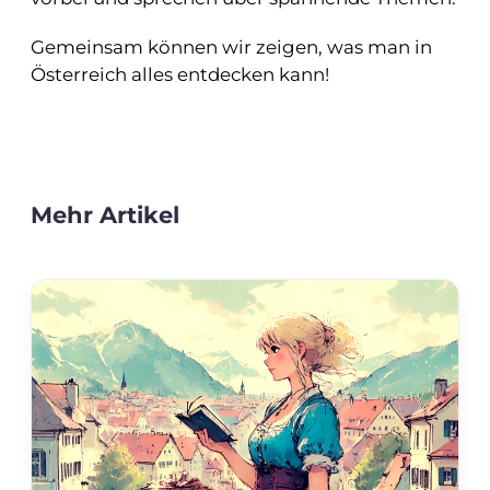
Gemeinsam können wir zeigen, was man in
Österreich alles entdecken kann!
Mehr Artikel