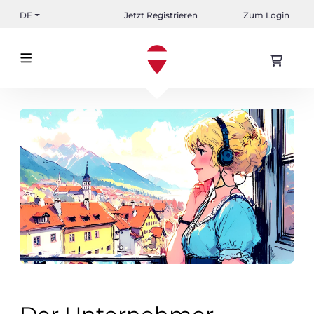
DE
Jetzt Registrieren
Zum Login