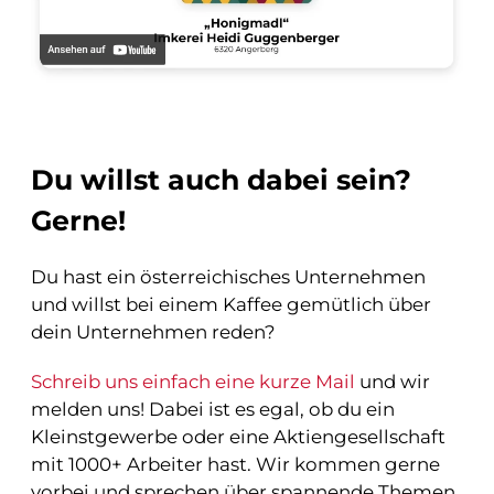
Du willst auch dabei sein?
Gerne!
Du hast ein österreichisches Unternehmen
und willst bei einem Kaffee gemütlich über
dein Unternehmen reden?
Schreib uns einfach eine kurze Mail
und wir
melden uns! Dabei ist es egal, ob du ein
Kleinstgewerbe oder eine Aktiengesellschaft
mit 1000+ Arbeiter hast. Wir kommen gerne
vorbei und sprechen über spannende Themen.