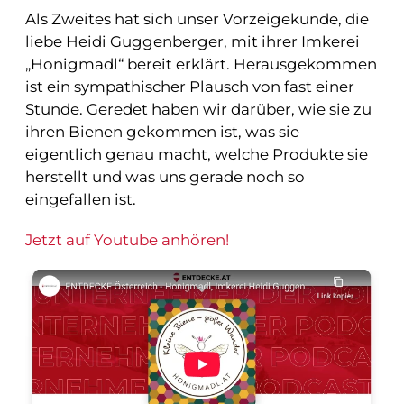
Als Zweites hat sich unser Vorzeigekunde, die
liebe Heidi Guggenberger, mit ihrer Imkerei
„Honigmadl“ bereit erklärt. Herausgekommen
ist ein sympathischer Plausch von fast einer
Stunde. Geredet haben wir darüber, wie sie zu
ihren Bienen gekommen ist, was sie
eigentlich genau macht, welche Produkte sie
herstellt und was uns gerade noch so
eingefallen ist.
Jetzt auf Youtube anhören!