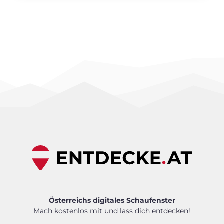
Österreichs digitales Schaufenster
Mach kostenlos mit und lass dich entdecken!