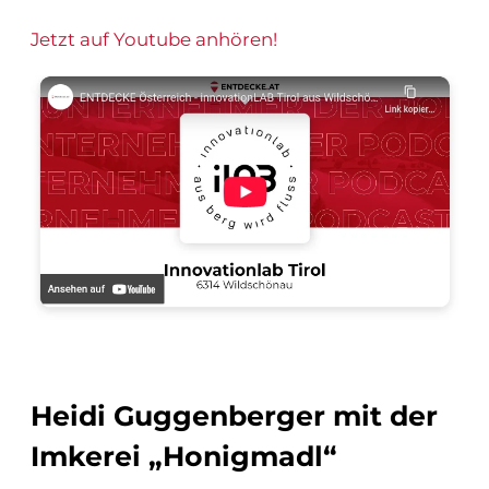
Jetzt auf Youtube anhören!
Heidi Guggenberger mit der
Imkerei „Honigmadl“